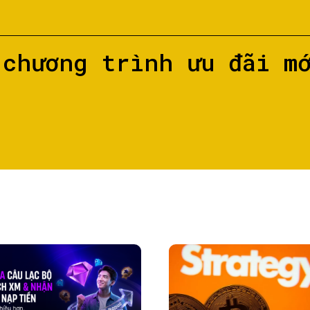
 chương trình ưu đãi m