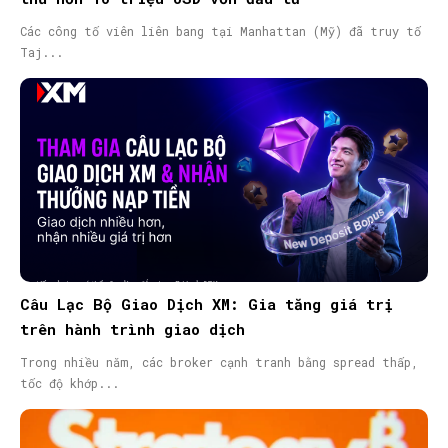
Các công tố viên liên bang tại Manhattan (Mỹ) đã truy tố
Taj...
Câu Lạc Bộ Giao Dịch XM: Gia tăng giá trị
trên hành trình giao dịch
Trong nhiều năm, các broker cạnh tranh bằng spread thấp,
tốc độ khớp...