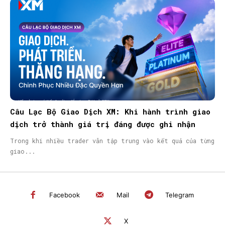
Câu Lạc Bộ Giao Dịch XM: Khi hành trình giao
dịch trở thành giá trị đáng được ghi nhận
Trong khi nhiều trader vẫn tập trung vào kết quả của từng
giao...
Facebook
Mail
Telegram
X