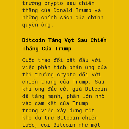
trường crypto sau chiến
thắng của Donald Trump và
những chính sách của chính
quyền ông.
Bitcoin Tăng Vọt Sau Chiến
Thắng Của Trump
Cuộc trao đổi bắt đầu với
việc phân tích phản ứng của
thị trường crypto đối với
chiến thắng của Trump. Sau
khi ông đắc cử, giá Bitcoin
đã tăng mạnh, phần lớn nhờ
vào cam kết của Trump
trong việc xây dựng một
kho dự trữ Bitcoin chiến
lược, coi Bitcoin như một