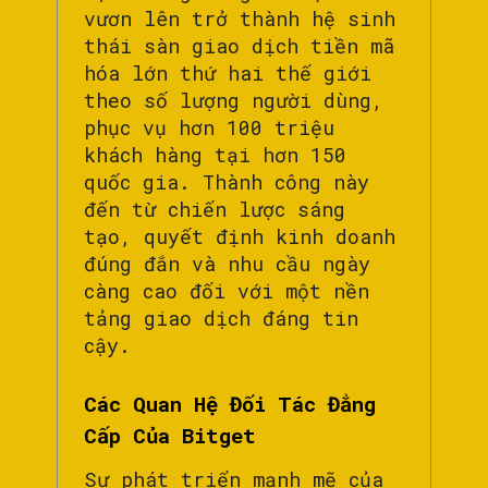
vươn lên trở thành hệ sinh
thái sàn giao dịch tiền mã
hóa lớn thứ hai thế giới
theo số lượng người dùng,
phục vụ hơn 100 triệu
khách hàng tại hơn 150
quốc gia. Thành công này
đến từ chiến lược sáng
tạo, quyết định kinh doanh
đúng đắn và nhu cầu ngày
càng cao đối với một nền
tảng giao dịch đáng tin
cậy.
Các Quan Hệ Đối Tác Đẳng
Cấp Của Bitget
Sự phát triển mạnh mẽ của