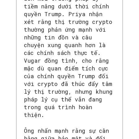
tiềm năng dưới thời chính
quyền Trump. Priya nhận
xét rằng thị trường crypto
thường phản ứng mạnh với
những tin đồn và câu
chuyện xung quanh hơn là
các chính sách thực tế.
Vugar đồng tình, cho rằng
mặc dù quan điểm tích cực
của chính quyền Trump đối
với crypto đã thúc đẩy tâm
lý thị trường, nhưng khung
pháp lý cụ thể vẫn đang
trong quá trình hoàn
thiện.
Ông nhấn mạnh rằng sự cân
bằng giữa bảo mật và đổi