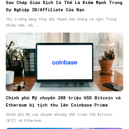
Sao Chép Giao Dịch Có Thể Là Điểm Mạnh Trong
Sự Nghiệp IB/Affiliate Của Bạn
Thị trường đang thay đổi nhanh hơn chúng ta nghĩ Trong
nhiều năm, mô...
Chính phủ Mỹ chuyển 288 triệu USD Bitcoin và
Ethereum bị tịch thu lên Coinbase Prime
Chính phủ Mỹ vừa chuyển khoảng 288 triệu USD Bitcoin
(BTC) và Ethereum...