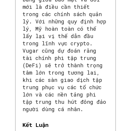
mới là điều cần thiết
trong các chính sách quản
lý. Với những quy định hợp
lý, Mỹ hoàn toàn có thể
lấy lại vị thế dẫn đầu
trong lĩnh vực crypto.
Vugar cũng dự đoán rằng
tài chính phi tập trung
(DeFi) sẽ trở thành trọng
SEARCH...
tâm lớn trong tương lai,
khi các sàn giao dịch tập
trung phục vụ các tổ chức
lớn và các nền tảng phi
tập trung thu hút đông đảo
người dùng cá nhân.
Kết Luận