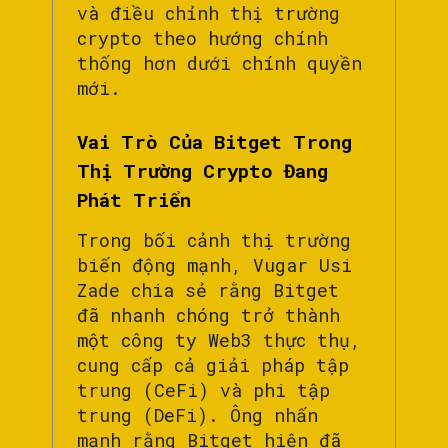
và điều chỉnh thị trường
crypto theo hướng chính
thống hơn dưới chính quyền
mới.
Vai Trò Của Bitget Trong
Thị Trường Crypto Đang
Phát Triển
Trong bối cảnh thị trường
biến động mạnh, Vugar Usi
Zade chia sẻ rằng Bitget
đã nhanh chóng trở thành
một công ty Web3 thực thụ,
cung cấp cả giải pháp tập
trung (CeFi) và phi tập
trung (DeFi). Ông nhấn
mạnh rằng Bitget hiện đã