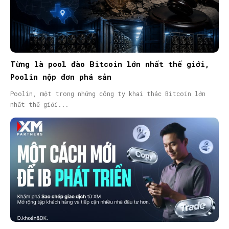
Từng là pool đào Bitcoin lớn nhất thế giới,
Poolin nộp đơn phá sản
Poolin, một trong những công ty khai thác Bitcoin lớn
nhất thế giới...