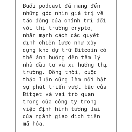
Buổi podcast đã mang đến
những góc nhìn giá trị về
tác động của chính trị đối
với thị trường crypto,
nhấn mạnh cách các quyết
định chiến lược như xây
dựng kho dự trữ Bitcoin có
thể ảnh hưởng đến tâm lý
nhà đầu tư và xu hướng thị
trường. Đồng thời, cuộc
thảo luận cũng làm nổi bật
sự phát triển vượt bậc của
Bitget và vai trò quan
trọng của công ty trong
việc định hình tương lai
của ngành giao dịch tiền
mã hóa.