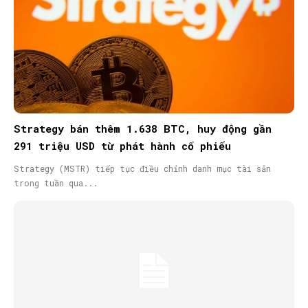
Strategy bán thêm 1.638 BTC, huy động gần
291 triệu USD từ phát hành cổ phiếu
Strategy (MSTR) tiếp tục điều chỉnh danh mục tài sản
trong tuần qua...