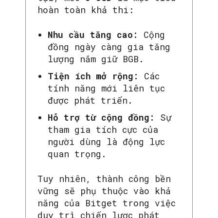
hoàn toàn khả thi:
Nhu cầu tăng cao:
Cộng
đồng ngày càng gia tăng
lượng nắm giữ BGB.
Tiện ích mở rộng:
Các
tính năng mới liên tục
được phát triển.
Hỗ trợ từ cộng đồng:
Sự
tham gia tích cực của
người dùng là động lực
quan trọng.
Tuy nhiên, thành công bền
vững sẽ phụ thuộc vào khả
năng của Bitget trong việc
duy trì chiến lược phát