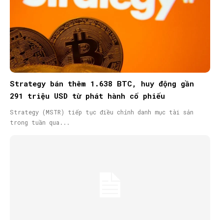
Strategy bán thêm 1.638 BTC, huy động gần
291 triệu USD từ phát hành cổ phiếu
Strategy (MSTR) tiếp tục điều chỉnh danh mục tài sản
trong tuần qua...