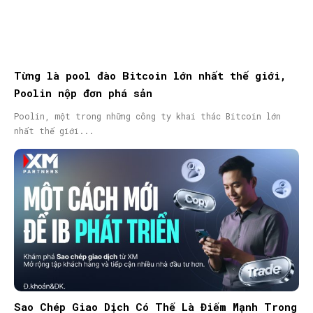
Từng là pool đào Bitcoin lớn nhất thế giới,
Poolin nộp đơn phá sản
Poolin, một trong những công ty khai thác Bitcoin lớn
nhất thế giới...
Sao Chép Giao Dịch Có Thể Là Điểm Mạnh Trong