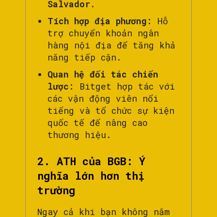
Salvador
.
Tích hợp địa phương:
Hỗ
trợ chuyển khoản ngân
hàng nội địa để tăng khả
năng tiếp cận.
Quan hệ đối tác chiến
lược:
Bitget hợp tác với
các vận động viên nổi
tiếng và tổ chức sự kiện
quốc tế để nâng cao
thương hiệu.
2. ATH của BGB: Ý
nghĩa lớn hơn thị
trường
Ngay cả khi bạn không nắm