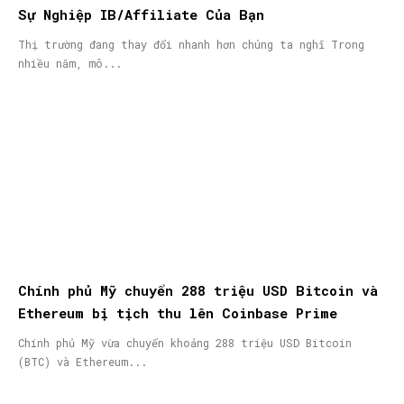
Sự Nghiệp IB/Affiliate Của Bạn
Thị trường đang thay đổi nhanh hơn chúng ta nghĩ Trong
nhiều năm, mô...
Chính phủ Mỹ chuyển 288 triệu USD Bitcoin và
Ethereum bị tịch thu lên Coinbase Prime
Chính phủ Mỹ vừa chuyển khoảng 288 triệu USD Bitcoin
(BTC) và Ethereum...