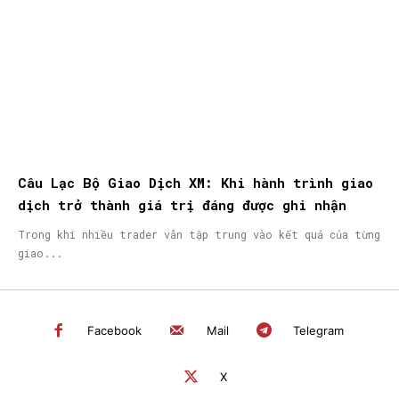
Câu Lạc Bộ Giao Dịch XM: Khi hành trình giao
dịch trở thành giá trị đáng được ghi nhận
Trong khi nhiều trader vẫn tập trung vào kết quả của từng
giao...
Facebook
Mail
Telegram
X