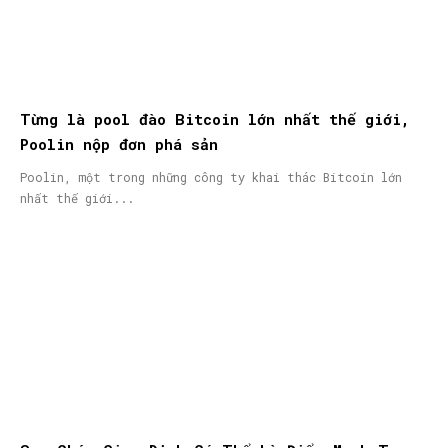
Từng là pool đào Bitcoin lớn nhất thế giới,
Poolin nộp đơn phá sản
Poolin, một trong những công ty khai thác Bitcoin lớn
nhất thế giới...