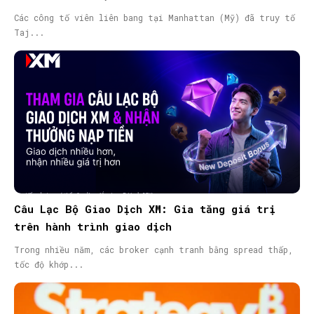
Các công tố viên liên bang tại Manhattan (Mỹ) đã truy tố
Taj...
Câu Lạc Bộ Giao Dịch XM: Gia tăng giá trị
trên hành trình giao dịch
Trong nhiều năm, các broker cạnh tranh bằng spread thấp,
tốc độ khớp...