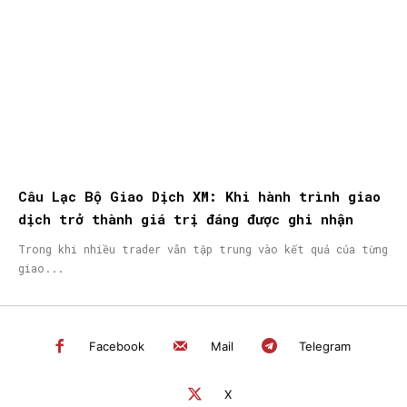
Câu Lạc Bộ Giao Dịch XM: Khi hành trình giao
dịch trở thành giá trị đáng được ghi nhận
Trong khi nhiều trader vẫn tập trung vào kết quả của từng
giao...
Facebook
Mail
Telegram
X