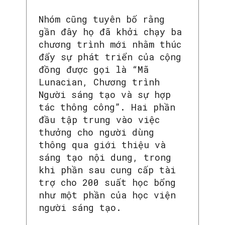
Nhóm cũng tuyên bố rằng
gần đây họ đã khởi chạy ba
chương trình mới nhằm thúc
đẩy sự phát triển của cộng
đồng được gọi là “Mã
Lunacian, Chương trình
Người sáng tạo và sự hợp
tác thông công”. Hai phần
đầu tập trung vào việc
thưởng cho người dùng
thông qua giới thiệu và
sáng tạo nội dung, trong
khi phần sau cung cấp tài
trợ cho 200 suất học bổng
như một phần của học viện
người sáng tạo.