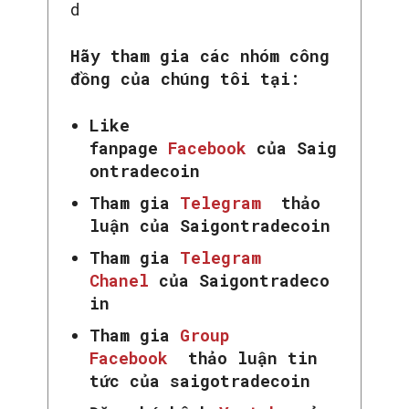
d
Hãy tham gia các nhóm công
đồng của chúng tôi tại:
Like
fanpage
Facebook
của Saig
ontradecoin
Tham gia
Telegram
thảo
luận của Saigontradecoin
Tham gia
Telegram
Chanel
của Saigontradeco
in
Tham gia
Group
Facebook
thảo luận tin
tức của saigotradecoin