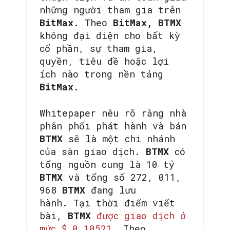
những người tham gia trên
BitMax.
Theo
BitMax, BTMX
không đại diện cho bất kỳ
cổ phần, sự tham gia,
quyền, tiêu đề hoặc lợi
ích nào trong nền tảng
BitMax
.
Whitepaper nêu rõ rằng nhà
phân phối phát hành và bán
BTMX
sẽ là một chi nhánh
của sàn giao dịch.
BTMX
có
tổng nguồn cung là 10 tỷ
BTMX
và tổng số 272, 011,
968
BTMX
đang lưu
hành. Tại thời điểm viết
SEARCH...
bài,
BTMX
được giao dịch ở
mức $ 0,10521.
Theo