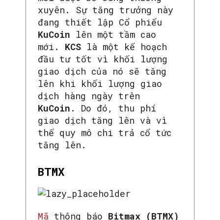
xuyên. Sự tăng trưởng này
đang thiết lập Cổ phiếu
KuCoin
lên một tầm cao
mới.
KCS
là một kế hoạch
đầu tư tốt vì khối lượng
giao dịch của nó sẽ tăng
lên khi khối lượng giao
dịch hàng ngày trên
KuCoin
. Do đó, thu phí
giao dịch tăng lên và vì
thế quy mô chi trả cổ tức
tăng lên.
BTMX
Mã
thông báo
Bitmax (BTMX)