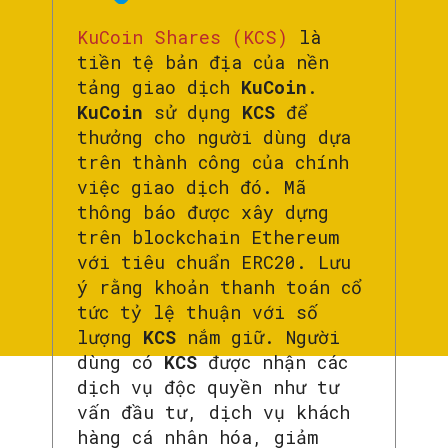
KuCoin Shares (KCS)
là
tiền tệ bản địa của nền
tảng giao dịch
KuCoin
.
KuCoin
sử dụng
KCS
để
thưởng cho người dùng dựa
trên thành công của chính
việc giao dịch đó. Mã
thông báo được xây dựng
trên blockchain Ethereum
với tiêu chuẩn ERC20. Lưu
ý rằng khoản thanh toán cổ
tức tỷ lệ thuận với số
lượng
KCS
nắm giữ. Người
dùng có
KCS
được nhận các
dịch vụ độc quyền như tư
vấn đầu tư, dịch vụ khách
hàng cá nhân hóa, giảm