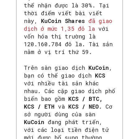
thể nhận được là 30%. Tại
thời điểm viết bài viết
này,
KuCoin Shares
đã giao
dịch ở mức 1,35 đô la
với
vốn hóa thị trường là
120.160.784 đô la. Tài sản
nằm ở vị trí thứ 59.
Trên sàn giao dịch
KuCoin
,
bạn có thể giao dịch
KCS
với nhiều tài sản khác
nhau. Các cặp giao dịch phổ
biến bao gồm
KCS / BTC,
KCS / ETH
và
KCS / NEO
. Cơ
sở người dùng của sàn
KuCoin
đang phát triển,
với các loại tiền điện tử
mới được bổ sung thường