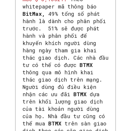
whitepaper mã thông báo
BitMax,
49% tổng số phát
hành là dành cho phân phối
trước. 51% sẽ được phát
hành và phân phối để
khuyến khích người dùng
hàng ngày tham gia khai
thác giao dịch. Các nhà đầu
tư có thể có được
BTMX
thông qua mô hình khai
thác giao dịch trên mạng.
Người dùng đủ điều kiện
nhận các ưu đãi
BTMX
dựa
trên khối lượng giao dịch
của tài khoản người dùng
của họ. Nhà đầu tư cũng có
thể mua
BTMX
trên sàn giao
dịch theo các cặp giao dịch