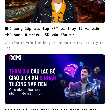
Nhà sáng lập startup NFT bị truy tố vì biển
thủ hơn 10 triệu USD vốn đầu tư
Các công tố viên liên bang tại Manhattan (Mỹ) đã truy tố
Taj...
Câu Lạc Bộ Giao Dịch XM: Gia tăng giá trị