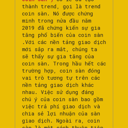
thành trend, gọi là trend
coin sàn. Nó được chứng
minh trong nửa đầu năm
2019 đã chứng kiến ​​sự gia
tăng phổ biến của coin sàn
.Với các nền tảng giao dịch
mới sắp ra mắt, chúng ta
sẽ thấy sự gia tăng của
coin sàn. Trong hầu hết các
trường hợp, coin sàn đóng
vai trò tương tự trên các
nền tảng giao dịch khác
nhau. Việc sử dụng đáng
chú ý của coin sàn bao gồm
việc trả phí giao dịch và
chia sẻ lợi nhuận của sàn
giao dịch. Ngoài ra, coin
sàn là một cách thuận tiện