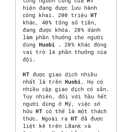
tổng nguồn cung của
HT
hiện đang được lưu hành
công khai. 200 triệu
HT
khác, 40% tổng số tiền,
đang được khóa. 20% dành
làm phần thưởng cho người
dùng
Huobi
. 20% khác đóng
vai trò là phần thưởng của
đội.
HT
được giao dịch nhiều
nhất là trên
Huobi
. Họ có
nhiều cặp giao dịch có sẵn.
Tuy nhiên, đối với hầu hết
người dùng ở Mỹ, việc sở
hữu
HT
có thể là một thách
thức. Ngoài ra
HT
đã được
liệt kê trên LBank và