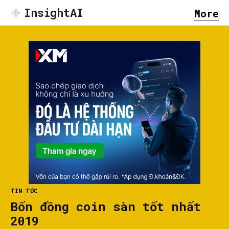
InsightAI
More
TIN TỨC
Bốn đồng coin sàn tốt nhất
2019