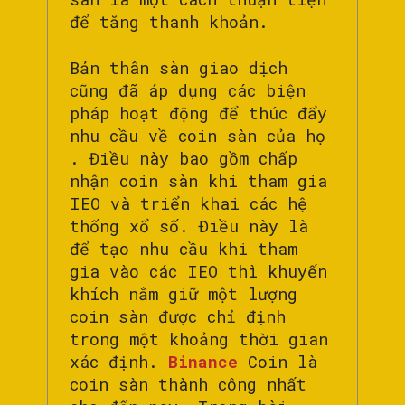
để tăng thanh khoản.
Bản thân sàn giao dịch
cũng đã áp dụng các biện
pháp hoạt động để thúc đẩy
nhu cầu về coin sàn của họ
. Điều này bao gồm chấp
nhận coin sàn khi tham gia
IEO và triển khai các hệ
thống xổ số. Điều này là
để tạo nhu cầu khi tham
gia vào các IEO thì khuyến
khích nắm giữ một lượng
coin sàn được chỉ định
trong một khoảng thời gian
xác định.
Binance
Coin là
coin sàn thành công nhất