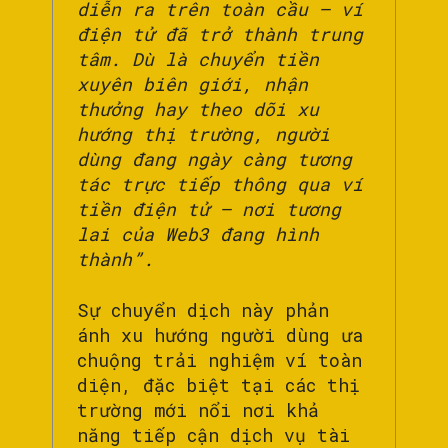
diễn ra trên toàn cầu – ví
điện tử đã trở thành trung
tâm. Dù là chuyển tiền
xuyên biên giới, nhận
thưởng hay theo dõi xu
hướng thị trường, người
dùng đang ngày càng tương
tác trực tiếp thông qua ví
tiền điện tử – nơi tương
lai của Web3 đang hình
thành”.
Sự chuyển dịch này phản
ánh xu hướng người dùng ưa
chuộng trải nghiệm ví toàn
diện, đặc biệt tại các thị
trường mới nổi nơi khả
năng tiếp cận dịch vụ tài