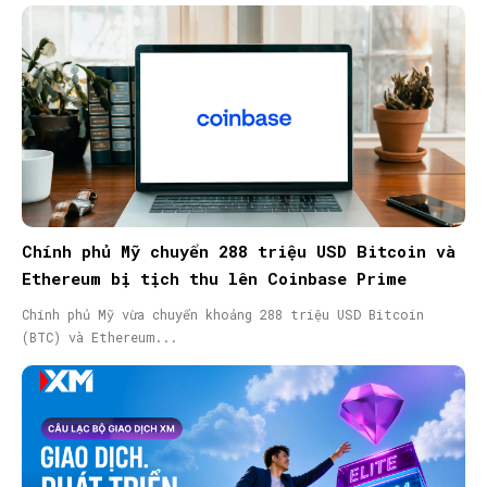
Chính phủ Mỹ chuyển 288 triệu USD Bitcoin và
Ethereum bị tịch thu lên Coinbase Prime
Chính phủ Mỹ vừa chuyển khoảng 288 triệu USD Bitcoin
(BTC) và Ethereum...