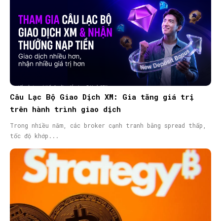
Câu Lạc Bộ Giao Dịch XM: Gia tăng giá trị
trên hành trình giao dịch
Trong nhiều năm, các broker cạnh tranh bằng spread thấp,
tốc độ khớp...