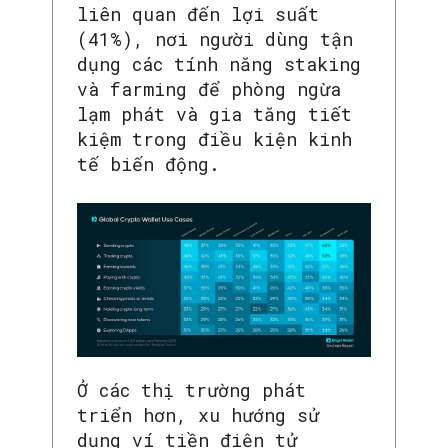
liên quan đến lợi suất
(41%), nơi người dùng tận
dụng các tính năng staking
và farming để phòng ngừa
lạm phát và gia tăng tiết
kiệm trong điều kiện kinh
tế biến động.
Ở các thị trường phát
triển hơn, xu hướng sử
dụng ví tiền điện tử