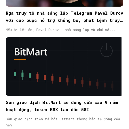
Nga truy tố nhà sáng lập Telegram Pavel Durov
với cáo buộc hỗ trợ khủng bố, phát lệnh truy
nã quốc tế
Nếu bị kết án, Pavel Durov – nhà sáng lập và chủ sở...
Sàn giao dịch BitMart sẽ đóng cửa sau 9 năm
hoạt động, token BMX lao dốc 58%
Sàn giao dịch tiền mã hóa BitMart thông báo sẽ đóng cửa
nền...