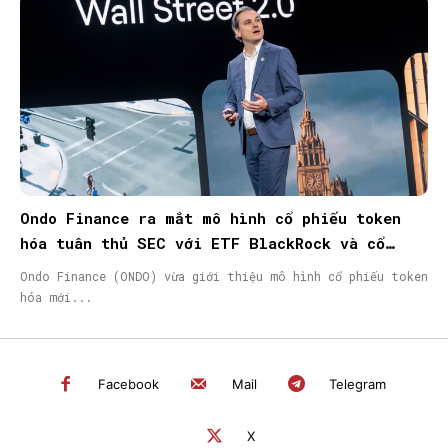
Ondo Finance ra mắt mô hình cổ phiếu token
hóa tuân thủ SEC với ETF BlackRock và cổ
phiếu Micron
Ondo Finance (ONDO) vừa giới thiệu mô hình cổ phiếu token
hóa mới...
Facebook
Mail
Telegram
X