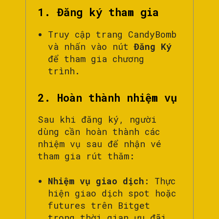
1. Đăng ký tham gia
Truy cập trang CandyBomb
và nhấn vào nút
Đăng Ký
để tham gia chương
trình.​
2. Hoàn thành nhiệm vụ
Sau khi đăng ký, người
dùng cần hoàn thành các
nhiệm vụ sau để nhận vé
tham gia rút thăm:​
Nhiệm vụ giao dịch
: Thực
hiện giao dịch spot hoặc
futures trên Bitget
trong thời gian ưu đãi