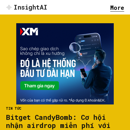
InsightAI
More
TIN TỨC
Bitget CandyBomb: Cơ hội
nhận airdrop miễn phí với