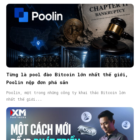
Từng là pool đào Bitcoin lớn nhất thế giới,
Poolin nộp đơn phá sản
Poolin, một trong những công ty khai thác Bitcoin lớn
nhất thế giới...