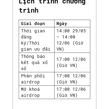
Lịch trình chương
trình
Giai đoạn
Ngày
Thời gian
14:00 29/05
đăng
– 14:00
ký/Thời
12/06 (Giờ
gian ưu đãi
VN)
Thông báo
17:00 12/06
kết quả xổ
(Giờ VN)
số
Phân phối
17:00 12/06
airdrop
(Giờ VN)
Mở khoá
17:00 12/06
airdrop
(Giờ VN)