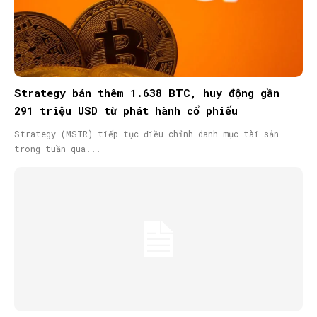
Strategy bán thêm 1.638 BTC, huy động gần
291 triệu USD từ phát hành cổ phiếu
Strategy (MSTR) tiếp tục điều chỉnh danh mục tài sản
trong tuần qua...