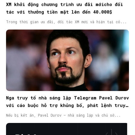
XM khởi động chương trình ưu đãi mớicho đối
tác với thưởng tiền mặt lên đến 40.000$
Trong thời gian ưu đãi, đối tác XM mới và hiện tại có...
Nga truy tố nhà sáng lập Telegram Pavel Durov
với cáo buộc hỗ trợ khủng bố, phát lệnh truy
nã quốc tế
Nếu bị kết án, Pavel Durov – nhà sáng lập và chủ sở...