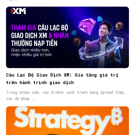
Câu Lạc Bộ Giao Dịch XM: Gia tăng giá trị
trên hành trình giao dịch
Trong nhiều năm, các broker cạnh tranh bằng spread thấp,
tốc độ khớp...