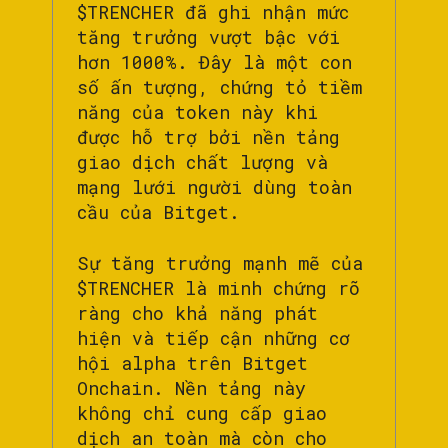
$TRENCHER đã ghi nhận mức
tăng trưởng vượt bậc với
hơn 1000%. Đây là một con
số ấn tượng, chứng tỏ tiềm
năng của token này khi
được hỗ trợ bởi nền tảng
giao dịch chất lượng và
mạng lưới người dùng toàn
cầu của Bitget.
Sự tăng trưởng mạnh mẽ của
$TRENCHER là minh chứng rõ
ràng cho khả năng phát
hiện và tiếp cận những cơ
hội alpha trên Bitget
Onchain. Nền tảng này
không chỉ cung cấp giao
dịch an toàn mà còn cho