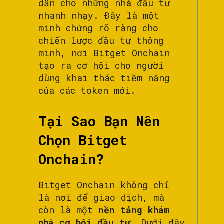
dẫn cho những nhà đầu tư
nhanh nhạy. Đây là một
minh chứng rõ ràng cho
chiến lược đầu tư thông
minh, nơi Bitget Onchain
tạo ra cơ hội cho người
dùng khai thác tiềm năng
của các token mới.
Tại Sao Bạn Nên
Chọn Bitget
Onchain?
Bitget Onchain không chỉ
là nơi để giao dịch, mà
còn là một
nền tảng khám
phá cơ hội đầu tư
. Dưới đây