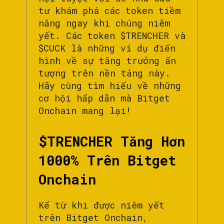
tư khám phá các token tiềm
năng ngay khi chúng niêm
yết. Các token $TRENCHER và
$CUCK là những ví dụ điển
hình về sự tăng trưởng ấn
tượng trên nền tảng này.
Hãy cùng tìm hiểu về những
cơ hội hấp dẫn mà Bitget
Onchain mang lại!
$TRENCHER Tăng Hơn
1000% Trên Bitget
Onchain
Kể từ khi được niêm yết
trên Bitget Onchain,