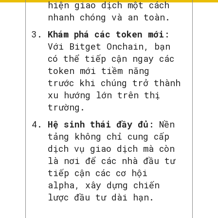
hiện giao dịch một cách
nhanh chóng và an toàn.
Khám phá các token mới
:
Với Bitget Onchain, bạn
có thể tiếp cận ngay các
token mới tiềm năng
trước khi chúng trở thành
xu hướng lớn trên thị
trường.
Hệ sinh thái đầy đủ
: Nền
tảng không chỉ cung cấp
dịch vụ giao dịch mà còn
là nơi để các nhà đầu tư
tiếp cận các cơ hội
alpha, xây dựng chiến
lược đầu tư dài hạn.