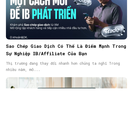
Sao Chép Giao Dịch Có Thể Là Điểm Mạnh Trong
Sự Nghiệp IB/Affiliate Của Bạn
Thị trường đang thay đổi nhanh hơn chúng ta nghĩ Trong
nhiều năm, mô...