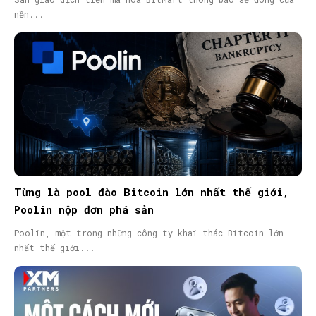
nền...
Từng là pool đào Bitcoin lớn nhất thế giới,
Poolin nộp đơn phá sản
Poolin, một trong những công ty khai thác Bitcoin lớn
nhất thế giới...