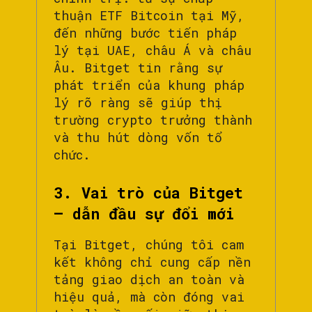
thuận ETF Bitcoin tại Mỹ,
đến những bước tiến pháp
lý tại UAE, châu Á và châu
Âu. Bitget tin rằng sự
phát triển của khung pháp
lý rõ ràng sẽ giúp thị
trường crypto trưởng thành
và thu hút dòng vốn tổ
chức.
3. Vai trò của Bitget
– dẫn đầu sự đổi mới
Tại Bitget, chúng tôi cam
kết không chỉ cung cấp nền
tảng giao dịch an toàn và
hiệu quả, mà còn đóng vai