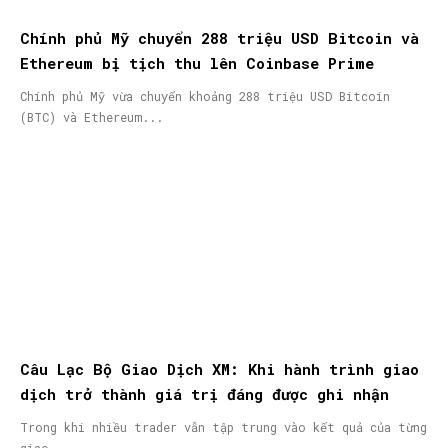
Chính phủ Mỹ chuyển 288 triệu USD Bitcoin và
Ethereum bị tịch thu lên Coinbase Prime
Chính phủ Mỹ vừa chuyển khoảng 288 triệu USD Bitcoin
(BTC) và Ethereum...
Câu Lạc Bộ Giao Dịch XM: Khi hành trình giao
dịch trở thành giá trị đáng được ghi nhận
Trong khi nhiều trader vẫn tập trung vào kết quả của từng