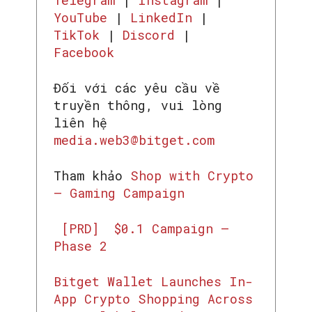
Telegram
|
Instagram
|
YouTube
|
LinkedIn
|
TikTok
|
Discord
|
Facebook
Đối với các yêu cầu về
truyền thông, vui lòng
liên hệ
media.web3@bitget.com
Tham khảo
Shop with Crypto
SEARCH...
– Gaming Campaign
[PRD] $0.1 Campaign –
Phase 2
Bitget Wallet Launches In-
App Crypto Shopping Across