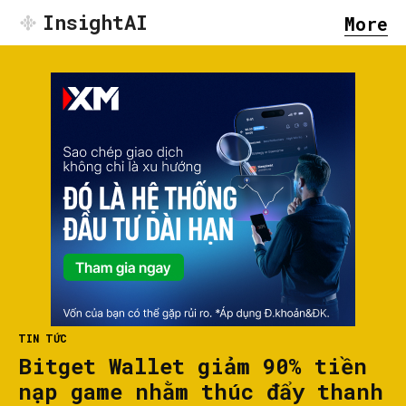
InsightAI
More
TIN TỨC
Bitget Wallet giảm 90% tiền
nạp game nhằm thúc đẩy thanh