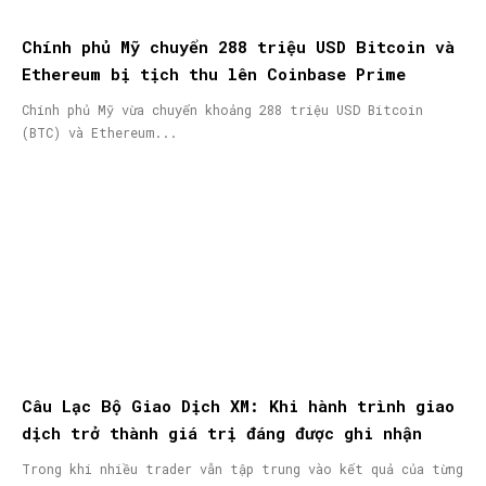
Chính phủ Mỹ chuyển 288 triệu USD Bitcoin và
Ethereum bị tịch thu lên Coinbase Prime
Chính phủ Mỹ vừa chuyển khoảng 288 triệu USD Bitcoin
(BTC) và Ethereum...
Câu Lạc Bộ Giao Dịch XM: Khi hành trình giao
dịch trở thành giá trị đáng được ghi nhận
Trong khi nhiều trader vẫn tập trung vào kết quả của từng