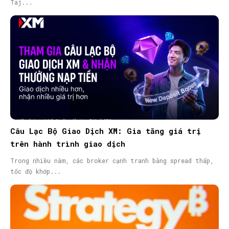
Taj...
Câu Lạc Bộ Giao Dịch XM: Gia tăng giá trị
trên hành trình giao dịch
Trong nhiều năm, các broker cạnh tranh bằng spread thấp,
tốc độ khớp...