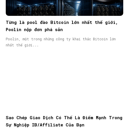
Từng là pool đào Bitcoin lớn nhất thế giới,
Poolin nộp đơn phá sản
Poolin, một trong những công ty khai thác Bitcoin lớn
nhất thế giới...
Sao Chép Giao Dịch Có Thể Là Điểm Mạnh Trong
Sự Nghiệp IB/Affiliate Của Bạn