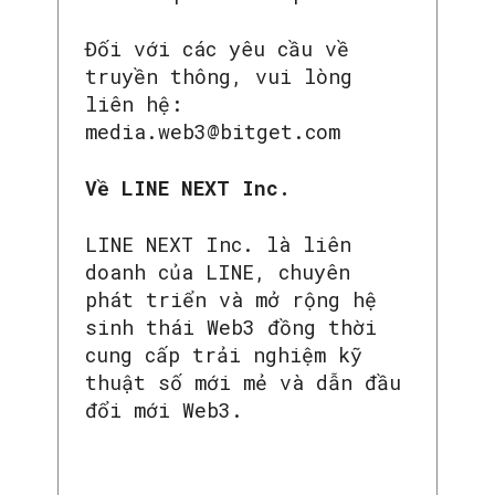
Đối với các yêu cầu về
truyền thông, vui lòng
liên hệ:
media.web3@bitget.com
Về LINE NEXT Inc.
LINE NEXT Inc. là liên
doanh của LINE, chuyên
phát triển và mở rộng hệ
sinh thái Web3 đồng thời
cung cấp trải nghiệm kỹ
thuật số mới mẻ và dẫn đầu
đổi mới Web3.