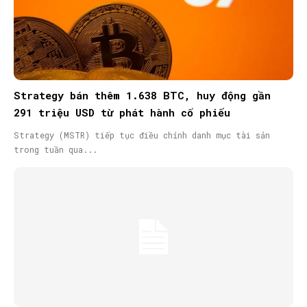
Strategy bán thêm 1.638 BTC, huy động gần
291 triệu USD từ phát hành cổ phiếu
Strategy (MSTR) tiếp tục điều chỉnh danh mục tài sản
trong tuần qua...