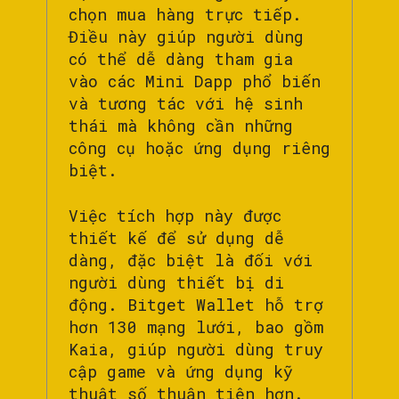
chọn mua hàng trực tiếp.
Điều này giúp người dùng
có thể dễ dàng tham gia
vào các Mini Dapp phổ biến
và tương tác với hệ sinh
thái mà không cần những
công cụ hoặc ứng dụng riêng
biệt.
Việc tích hợp này được
thiết kế để sử dụng dễ
dàng, đặc biệt là đối với
người dùng thiết bị di
động. Bitget Wallet hỗ trợ
hơn 130 mạng lưới, bao gồm
Kaia, giúp người dùng truy
cập game và ứng dụng kỹ
thuật số thuận tiện hơn.