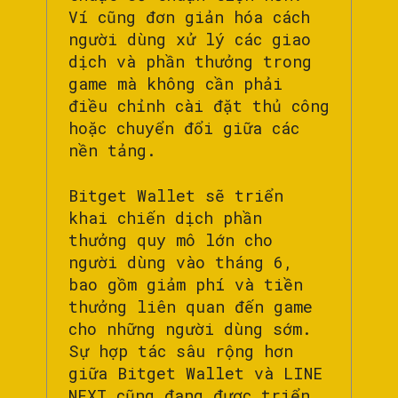
Ví cũng đơn giản hóa cách
người dùng xử lý các giao
dịch và phần thưởng trong
game mà không cần phải
điều chỉnh cài đặt thủ công
hoặc chuyển đổi giữa các
nền tảng.
Bitget Wallet sẽ triển
khai chiến dịch phần
thưởng quy mô lớn cho
người dùng vào tháng 6,
bao gồm giảm phí và tiền
thưởng liên quan đến game
cho những người dùng sớm.
Sự hợp tác sâu rộng hơn
giữa Bitget Wallet và LINE
NEXT cũng đang được triển