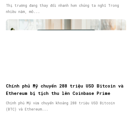
Thị trường đang thay đổi nhanh hơn chúng ta nghĩ Trong
nhiều năm, mô...
Chính phủ Mỹ chuyển 288 triệu USD Bitcoin và
Ethereum bị tịch thu lên Coinbase Prime
Chính phủ Mỹ vừa chuyển khoảng 288 triệu USD Bitcoin
(BTC) và Ethereum...