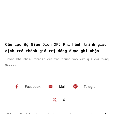
Câu Lạc Bộ Giao Dịch XM: Khi hành trình giao
dịch trở thành giá trị đáng được ghi nhận
Trong khi nhiều trader vẫn tập trung vào kết quả của từng
giao...
Facebook
Mail
Telegram
X