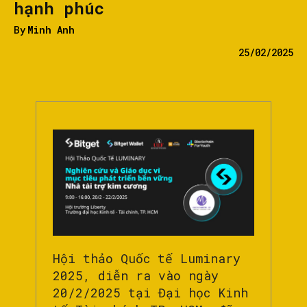
hạnh phúc
By
Minh Anh
25/02/2025
Hội thảo Quốc tế Luminary
2025, diễn ra vào ngày
20/2/2025 tại Đại học Kinh