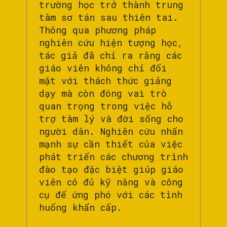
trường học trở thành trung
tâm sơ tán sau thiên tai.
Thông qua phương pháp
nghiên cứu hiện tượng học,
tác giả đã chỉ ra rằng các
giáo viên không chỉ đối
mặt với thách thức giảng
dạy mà còn đóng vai trò
quan trọng trong việc hỗ
trợ tâm lý và đời sống cho
người dân. Nghiên cứu nhấn
mạnh sự cần thiết của việc
phát triển các chương trình
đào tạo đặc biệt giúp giáo
viên có đủ kỹ năng và công
cụ để ứng phó với các tình
huống khẩn cấp.