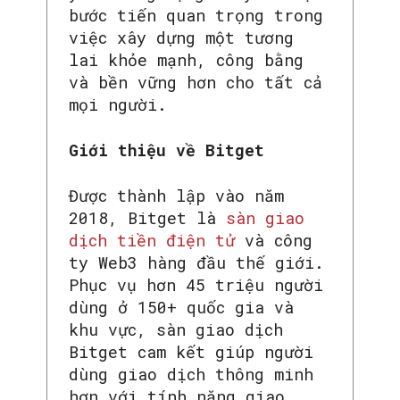
bước tiến quan trọng trong
việc xây dựng một tương
lai khỏe mạnh, công bằng
và bền vững hơn cho tất cả
mọi người.
Giới thiệu về Bitget
Được thành lập vào năm
2018, Bitget là
sàn giao
dịch tiền điện tử
và công
ty Web3 hàng đầu thế giới.
Phục vụ hơn 45 triệu người
dùng ở 150+ quốc gia và
khu vực, sàn giao dịch
Bitget cam kết giúp người
dùng giao dịch thông minh
hơn với tính năng giao