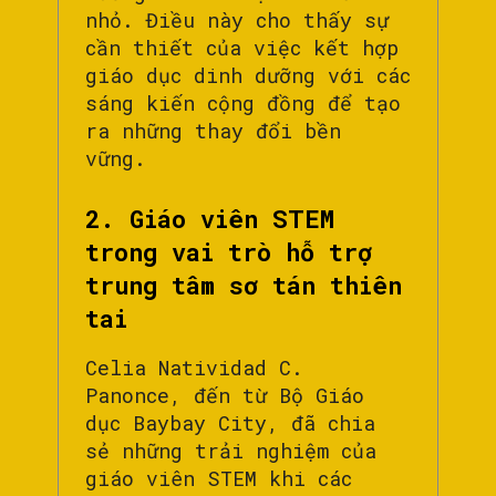
nhỏ. Điều này cho thấy sự
cần thiết của việc kết hợp
giáo dục dinh dưỡng với các
sáng kiến cộng đồng để tạo
ra những thay đổi bền
vững.
2. Giáo viên STEM
trong vai trò hỗ trợ
trung tâm sơ tán thiên
tai
Celia Natividad C.
Panonce, đến từ Bộ Giáo
dục Baybay City, đã chia
sẻ những trải nghiệm của
giáo viên STEM khi các