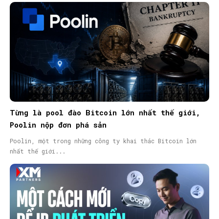
Từng là pool đào Bitcoin lớn nhất thế giới,
Poolin nộp đơn phá sản
Poolin, một trong những công ty khai thác Bitcoin lớn
nhất thế giới...