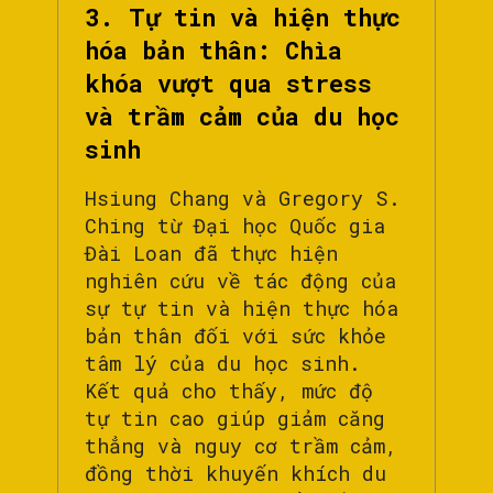
3. Tự tin và hiện thực
hóa bản thân: Chìa
khóa vượt qua stress
và trầm cảm của du học
sinh
Hsiung Chang và Gregory S.
Ching từ Đại học Quốc gia
Đài Loan đã thực hiện
nghiên cứu về tác động của
sự tự tin và hiện thực hóa
bản thân đối với sức khỏe
tâm lý của du học sinh.
Kết quả cho thấy, mức độ
tự tin cao giúp giảm căng
thẳng và nguy cơ trầm cảm,
đồng thời khuyến khích du