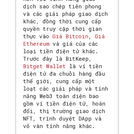
dịch sao chép tiên phong
và các giải pháp giao dịch
khác, đồng thời cung cấp
quyền truy cập thời gian
thực vào
Giá Bitcoin
,
Giá
Ethereum
và giá của các
loại tiền điện tử khác.
Trước đây là BitKeep,
Bitget Wallet
là ví tiền
điện tử đa chuỗi hàng đầu
thế giới, cung cấp một
loạt các giải pháp và tính
năng Web3 toàn diện bao
gồm ví tiền điện tử, hoán
đổi, thị trường giao dịch
NFT, trình duyệt DApp và
vô vàn tính năng khác.