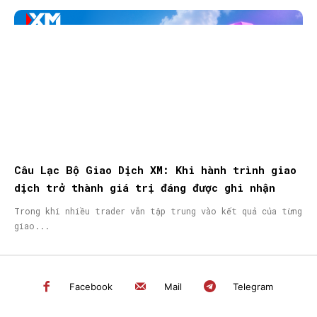
Câu Lạc Bộ Giao Dịch XM: Khi hành trình giao
dịch trở thành giá trị đáng được ghi nhận
Trong khi nhiều trader vẫn tập trung vào kết quả của từng
giao...
Facebook
Mail
Telegram