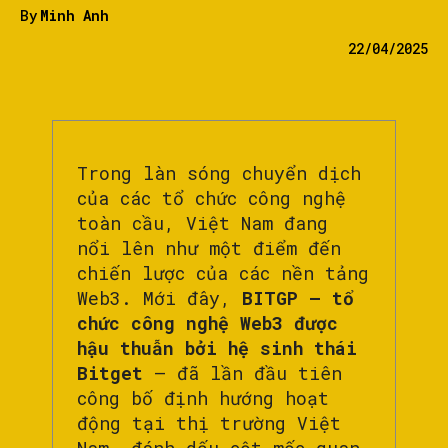
By
Minh Anh
22/04/2025
Trong làn sóng chuyển dịch
của các tổ chức công nghệ
toàn cầu, Việt Nam đang
nổi lên như một điểm đến
chiến lược của các nền tảng
Web3. Mới đây,
BITGP – tổ
chức công nghệ Web3 được
hậu thuẫn bởi hệ sinh thái
Bitget
– đã lần đầu tiên
công bố định hướng hoạt
động tại thị trường Việt