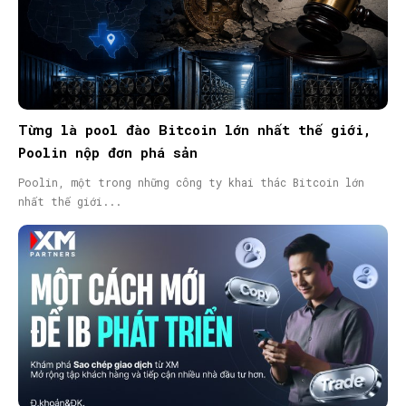
Từng là pool đào Bitcoin lớn nhất thế giới,
Poolin nộp đơn phá sản
Poolin, một trong những công ty khai thác Bitcoin lớn
nhất thế giới...