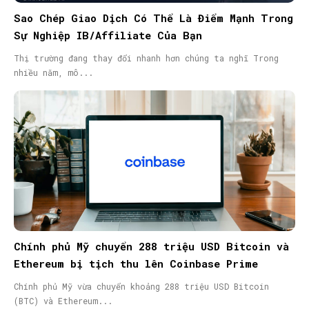
Sao Chép Giao Dịch Có Thể Là Điểm Mạnh Trong
Sự Nghiệp IB/Affiliate Của Bạn
Thị trường đang thay đổi nhanh hơn chúng ta nghĩ Trong
nhiều năm, mô...
Chính phủ Mỹ chuyển 288 triệu USD Bitcoin và
Ethereum bị tịch thu lên Coinbase Prime
Chính phủ Mỹ vừa chuyển khoảng 288 triệu USD Bitcoin
(BTC) và Ethereum...