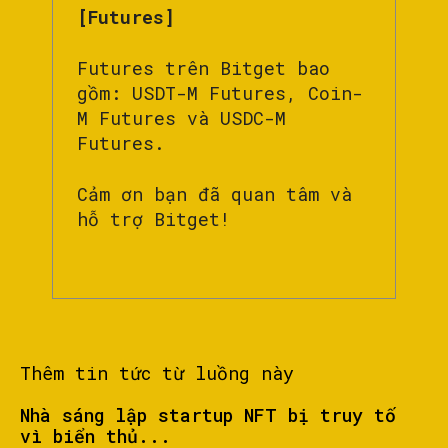
[Futures]
Futures trên Bitget bao
gồm: USDT-M Futures, Coin-
M Futures và USDC-M
Futures.
Cảm ơn bạn đã quan tâm và
hỗ trợ Bitget!
Thêm tin tức từ luồng này
Nhà sáng lập startup NFT bị truy tố
vì biển thủ...