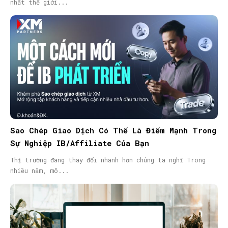
nhất thế giới...
Sao Chép Giao Dịch Có Thể Là Điểm Mạnh Trong
Sự Nghiệp IB/Affiliate Của Bạn
Thị trường đang thay đổi nhanh hơn chúng ta nghĩ Trong
nhiều năm, mô...