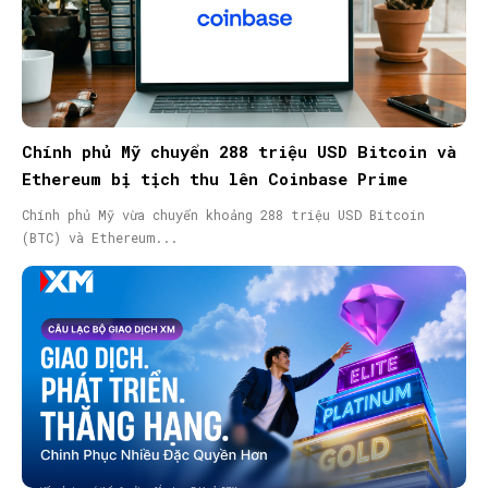
Chính phủ Mỹ chuyển 288 triệu USD Bitcoin và
Ethereum bị tịch thu lên Coinbase Prime
Chính phủ Mỹ vừa chuyển khoảng 288 triệu USD Bitcoin
(BTC) và Ethereum...