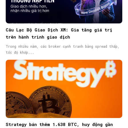
Câu Lạc Bộ Giao Dịch XM: Gia tăng giá trị
trên hành trình giao dịch
Trong nhiều năm, các broker cạnh tranh bằng spread thấp,
tốc độ khớp...
Strategy bán thêm 1.638 BTC, huy động gần