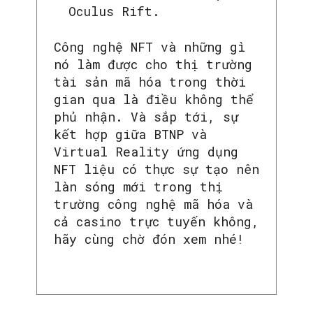
Oculus Rift.
Công nghệ NFT và những gì
nó làm được cho thị trường
tài sản mã hóa trong thời
gian qua là điều không thể
phủ nhận. Và sắp tới, sự
kết hợp giữa BTNP và
Virtual Reality ứng dụng
NFT liệu có thực sự tạo nên
làn sóng mới trong thị
trường công nghệ mã hóa và
cả casino trực tuyến không,
hãy cùng chờ đón xem nhé!