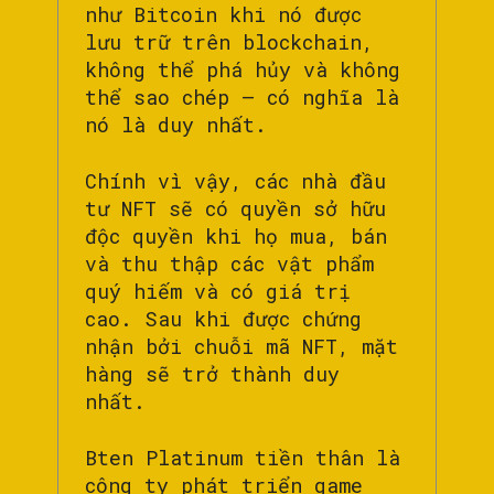
như Bitcoin khi nó được
lưu trữ trên blockchain,
không thể phá hủy và không
thể sao chép – có nghĩa là
nó là duy nhất.
Chính vì vậy, các nhà đầu
tư NFT sẽ có quyền sở hữu
độc quyền khi họ mua, bán
và thu thập các vật phẩm
quý hiếm và có giá trị
cao. Sau khi được chứng
nhận bởi chuỗi mã NFT, mặt
hàng sẽ trở thành duy
nhất.
Bten Platinum tiền thân là
công ty phát triển game