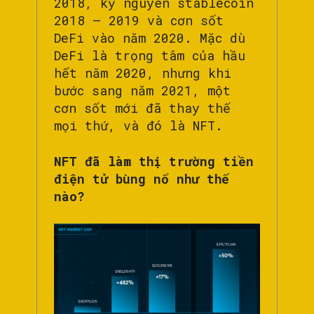
2018, kỷ nguyên stablecoin
2018 – 2019 và cơn sốt
DeFi vào năm 2020. Mặc dù
DeFi là trọng tâm của hầu
hết năm 2020, nhưng khi
bước sang năm 2021, một
cơn sốt mới đã thay thế
mọi thứ, và đó là NFT.
NFT đã làm thị trường tiền
điện tử bùng nổ như thế
nào?