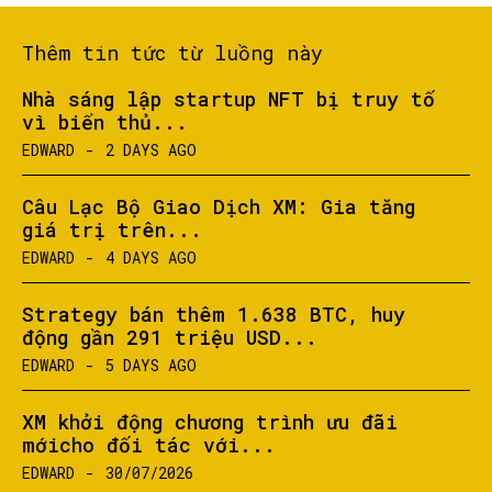
Thêm tin tức từ luồng này
Nhà sáng lập startup NFT bị truy tố
vì biển thủ...
EDWARD
-
2 DAYS AGO
Câu Lạc Bộ Giao Dịch XM: Gia tăng
giá trị trên...
EDWARD
-
4 DAYS AGO
Strategy bán thêm 1.638 BTC, huy
động gần 291 triệu USD...
EDWARD
-
5 DAYS AGO
XM khởi động chương trình ưu đãi
mớicho đối tác với...
EDWARD
-
30/07/2026