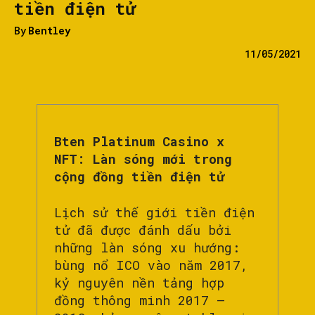
tiền điện tử
By
Bentley
11/05/2021
Bten Platinum Casino x
NFT: Làn sóng mới trong
cộng đồng tiền điện tử
Lịch sử thế giới tiền điện
tử đã được đánh dấu bởi
những làn sóng xu hướng:
bùng nổ ICO vào năm 2017,
kỷ nguyên nền tảng hợp
đồng thông minh 2017 –