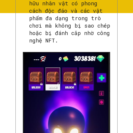
hữu nhân vật có phong
cách độc đáo và các vật
phẩm đa dạng trong trò
chơi mà không bị sao chép
hoặc bị đánh cắp nhờ công
nghệ NFT.