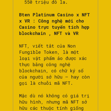
550 triệu đô la.
Bten Platinum Casino x NFT
x VR : Công nghệ mới cho
Casino trực tuyến tích hợp
blockchain , NFT và VR
NFT, viết tắt của Non
Fungible Token, là một
loại vật phẩm ảo được xác
thực bằng công nghệ
blockchain, có chữ ký số
của người sở hữu – hay còn
gọi là chuỗi mã NFT.
Mặc dù nó không có giá trị
hữu hình, nhưng mã NFT sở
hữu các thuộc tính giống