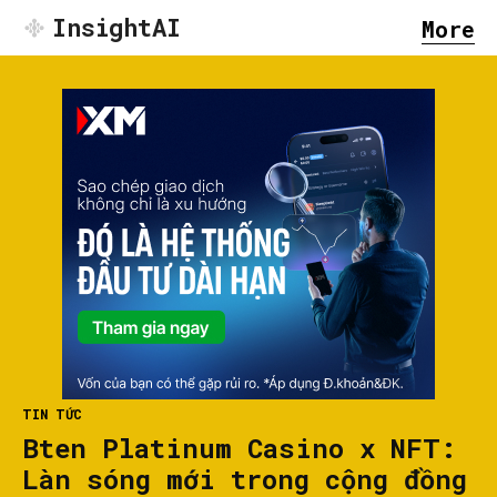
InsightAI
More
TIN TỨC
Bten Platinum Casino x NFT:
Làn sóng mới trong cộng đồng