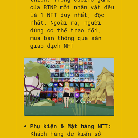
của BTNP mỗi nhân vật đều
là 1 NFT duy nhất, độc
nhất. Ngoài ra, người
dùng có thể trao đổi,
mua bán thông qua sàn
giao dịch NFT
Phụ kiện & Mặt hàng NFT
:
Khách hàng dự kiến sở