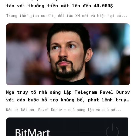
tác với thưởng tiền mặt lên đến 40.000$
Trong thời gian ưu đãi, đối tác XM mới và hiện tại có...
Nga truy tố nhà sáng lập Telegram Pavel Durov
với cáo buộc hỗ trợ khủng bố, phát lệnh truy
nã quốc tế
Nếu bị kết án, Pavel Durov – nhà sáng lập và chủ sở...