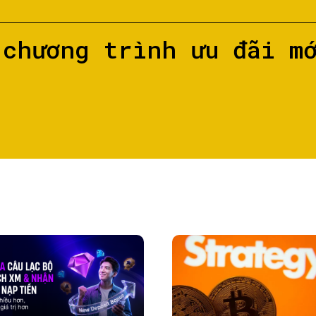
 chương trình ưu đãi m