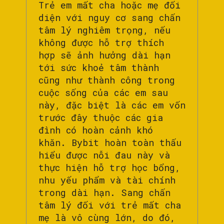
Trẻ em mất cha hoặc mẹ đối
diện với nguy cơ sang chấn
tâm lý nghiêm trọng, nếu
không được hỗ trợ thích
hợp sẽ ảnh hưởng dài hạn
tới sức khoẻ tâm thành
cũng như thành công trong
cuộc sống của các em sau
này, đặc biệt là các em vốn
trước đây thuộc các gia
đình có hoàn cảnh khó
khăn. Bybit hoàn toàn thấu
hiểu được nỗi đau này và
thực hiện hỗ trợ học bổng,
nhu yếu phẩm và tài chính
trong dài hạn. Sang chấn
tâm lý đối với trẻ mất cha
mẹ là vô cùng lớn, do đó,