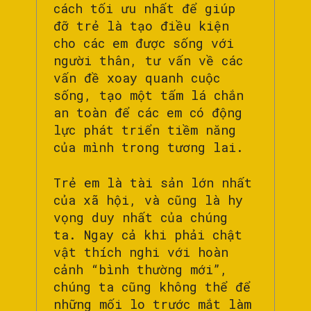
cách tối ưu nhất để giúp
đỡ trẻ là tạo điều kiện
cho các em được sống với
người thân, tư vấn về các
vấn đề xoay quanh cuộc
sống, tạo một tấm lá chắn
an toàn để các em có động
lực phát triển tiềm năng
của mình trong tương lai.
Trẻ em là tài sản lớn nhất
của xã hội, và cũng là hy
vọng duy nhất của chúng
ta. Ngay cả khi phải chật
vật thích nghi với hoàn
cảnh “bình thường mới”,
chúng ta cũng không thể để
những mối lo trước mắt làm