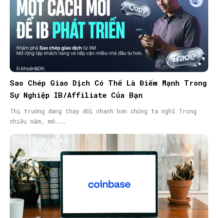
Sao Chép Giao Dịch Có Thể Là Điểm Mạnh Trong
Sự Nghiệp IB/Affiliate Của Bạn
Thị trường đang thay đổi nhanh hơn chúng ta nghĩ Trong
nhiều năm, mô...