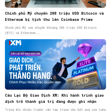
Chính phủ Mỹ chuyển 288 triệu USD Bitcoin và
Ethereum bị tịch thu lên Coinbase Prime
Chính phủ Mỹ vừa chuyển khoảng 288 triệu USD Bitcoin
(BTC) và Ethereum...
Câu Lạc Bộ Giao Dịch XM: Khi hành trình giao
dịch trở thành giá trị đáng được ghi nhận
Trong khi nhiều trader vẫn tập trung vào kết quả của từng