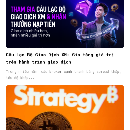
SEARCH...
Câu Lạc Bộ Giao Dịch XM: Gia tăng giá trị
trên hành trình giao dịch
Trong nhiều năm, các broker cạnh tranh bằng spread thấp,
tốc độ khớp...