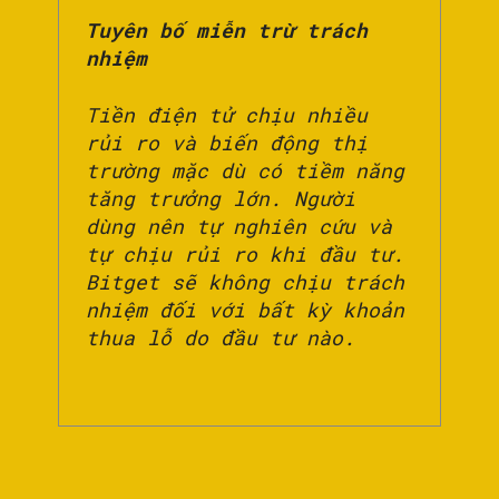
Tuyên bố miễn trừ trách
nhiệm
Tiền điện tử chịu nhiều
rủi ro và biến động thị
trường mặc dù có tiềm năng
tăng trưởng lớn. Người
dùng nên tự nghiên cứu và
tự chịu rủi ro khi đầu tư.
Bitget sẽ không chịu trách
nhiệm đối với bất kỳ khoản
thua lỗ do đầu tư nào.