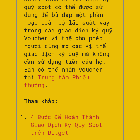
quỹ spot có thể được sử
dụng để bù đắp một phần
hoặc toàn bộ lãi suất vay
trong các giao dịch ký quỹ.
Voucher vị thế cho phép
người dùng mở các vị thế
giao dịch ký quỹ mà không
cần sử dụng tiền của họ.
Bạn có thể nhận voucher
tại
Trung tâm Phiếu
thưởng
.
Tham khảo:
4 Bước Để Hoàn Thành
Giao Dịch Ký Quỹ Spot
trên Bitget