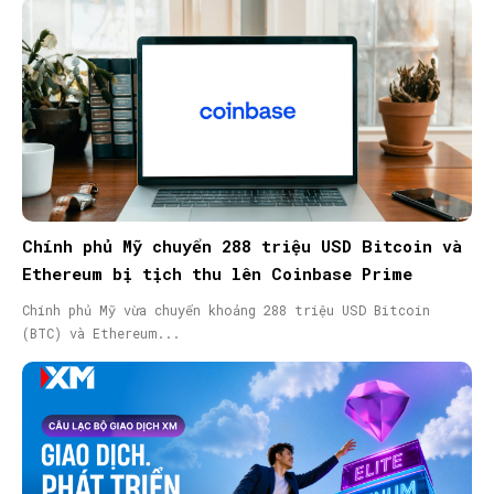
Chính phủ Mỹ chuyển 288 triệu USD Bitcoin và
Ethereum bị tịch thu lên Coinbase Prime
Chính phủ Mỹ vừa chuyển khoảng 288 triệu USD Bitcoin
(BTC) và Ethereum...