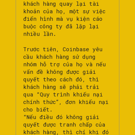
khách hàng quay lại tài
khoản của họ, một sự việc
điển hình mà vụ kiện cáo
buộc công ty đã lặp lại
nhiều lần.
Trước tiên, Coinbase yêu
cầu khách hàng sử dụng
nhóm hỗ trợ của họ và nếu
vấn đề không được giải
quyết theo cách đó, thì
khách hàng sẽ phải trải
qua “Quy trình khiếu nại
chính thức”, đơn khiếu nại
cho biết.
“Nếu điều đó không giải
quyết được tranh chấp của
khách hàng, thì chỉ khi đó