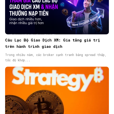
Câu Lạc Bộ Giao Dịch XM: Gia tăng giá trị
trên hành trình giao dịch
Trong nhiều năm, các broker cạnh tranh bằng spread thấp,
tốc độ khớp...