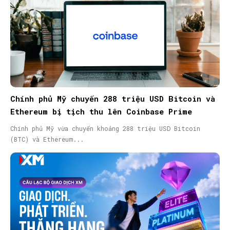
Chính phủ Mỹ chuyển 288 triệu USD Bitcoin và
Ethereum bị tịch thu lên Coinbase Prime
Chính phủ Mỹ vừa chuyển khoảng 288 triệu USD Bitcoin
(BTC) và Ethereum...