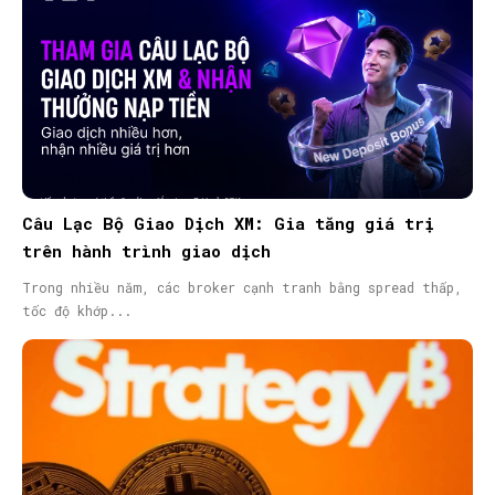
Câu Lạc Bộ Giao Dịch XM: Gia tăng giá trị
trên hành trình giao dịch
Trong nhiều năm, các broker cạnh tranh bằng spread thấp,
tốc độ khớp...