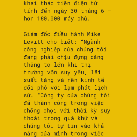
khai thác tiền điện tử
tính đến ngày 30 tháng 6 –
hơn 180.000 máy chủ.
Giám đốc điều hành Mike
Levitt cho biết: “Ngành
công nghiệp của chúng tôi
đang phải chịu đựng căng
thẳng to lớn khi thị
trường vốn suy yếu, lãi
suất tăng và nền kinh tế
đối phó với lạm phát lịch
sử. “Công ty của chúng tôi
đã thành công trong việc
chống chọi với thời kỳ suy
thoái trong quá khứ và
chúng tôi tự tin vào khả
năng của mình trong việc