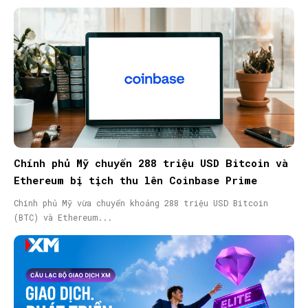
Chính phủ Mỹ chuyển 288 triệu USD Bitcoin và
Ethereum bị tịch thu lên Coinbase Prime
Chính phủ Mỹ vừa chuyển khoảng 288 triệu USD Bitcoin
(BTC) và Ethereum...