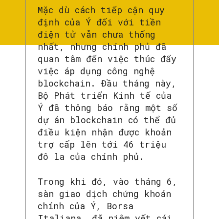
Mặc dù cách tiếp cận quy
định của Ý đối với tiền
điện tử vẫn chưa thống
nhất, nhưng chính phủ đã
quan tâm đến việc thúc đẩy
việc áp dụng công nghệ
blockchain. Đầu tháng này,
Bộ Phát triển Kinh tế của
Ý đã thông báo rằng một số
dự án blockchain có thể đủ
điều kiện nhận được khoản
trợ cấp lên tới 46 triệu
đô la của chính phủ.
Trong khi đó, vào tháng 6,
sàn giao dịch chứng khoán
chính của Ý, Borsa
Italiana, đã niêm yết cái