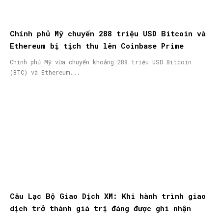
Chính phủ Mỹ chuyển 288 triệu USD Bitcoin và
Ethereum bị tịch thu lên Coinbase Prime
Chính phủ Mỹ vừa chuyển khoảng 288 triệu USD Bitcoin
(BTC) và Ethereum...
Câu Lạc Bộ Giao Dịch XM: Khi hành trình giao
dịch trở thành giá trị đáng được ghi nhận