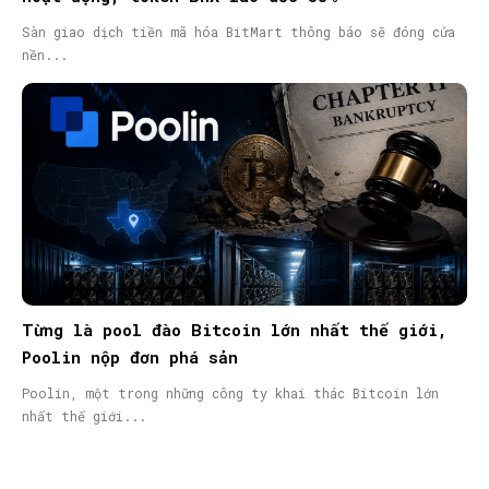
Sàn giao dịch tiền mã hóa BitMart thông báo sẽ đóng cửa
nền...
Từng là pool đào Bitcoin lớn nhất thế giới,
Poolin nộp đơn phá sản
Poolin, một trong những công ty khai thác Bitcoin lớn
nhất thế giới...