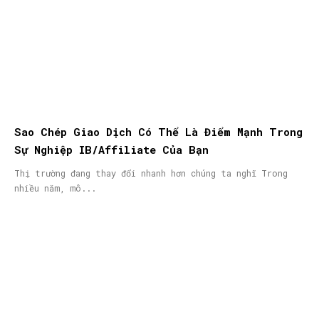
Sao Chép Giao Dịch Có Thể Là Điểm Mạnh Trong
Sự Nghiệp IB/Affiliate Của Bạn
Thị trường đang thay đổi nhanh hơn chúng ta nghĩ Trong
nhiều năm, mô...