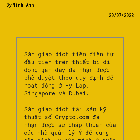
By
Minh Anh
20/07/2022
Sàn giao dịch tiền điện tử
đầu tiên trên thiết bị di
động gần đây đã nhận được
phê duyệt theo quy định để
hoạt động ở Hy Lạp,
Singapore và Dubai.
Sàn giao dịch tài sản kỹ
thuật số Crypto.com đã
nhận được sự chấp thuận của
các nhà quản lý Ý để cung