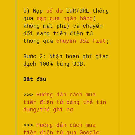
b) Nạp
số dư
EUR/BRL thông
qua
nạp qua ngân hàng
(
không mất phí) và chuyển
đổi sang tiền điện tử
thông qua
chuyển đổi fiat
;
Bước 2: Nhận hoàn phí giao
dịch 100% bằng BGB.
Bắt đầu
>>>
Hướng dẫn cách mua
tiền điện tử bằng thẻ tín
dụng/thẻ ghi nợ
>>>
Hướng dẫn cách mua
tiền điện tử qua Google