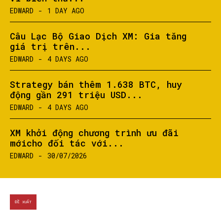
EDWARD
-
1 DAY AGO
Câu Lạc Bộ Giao Dịch XM: Gia tăng
giá trị trên...
EDWARD
-
4 DAYS AGO
SEARCH...
Strategy bán thêm 1.638 BTC, huy
động gần 291 triệu USD...
EDWARD
-
4 DAYS AGO
XM khởi động chương trình ưu đãi
mớicho đối tác với...
EDWARD
-
30/07/2026
ĐỀ XUẤT