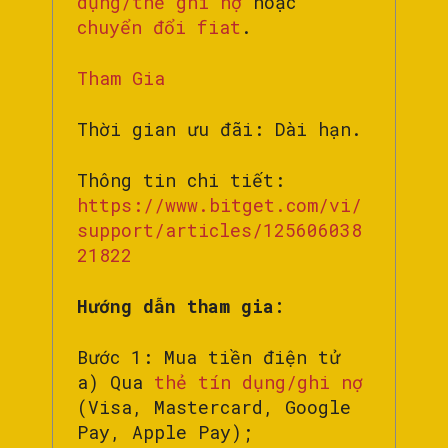
dụng/thẻ ghi nợ
hoặc
chuyển đổi fiat
.
Tham Gia
Thời gian ưu đãi: Dài hạn.
Thông tin chi tiết:
https://www.bitget.com/vi/
support/articles/125606038
21822
Hướng dẫn tham gia:
Bước 1: Mua tiền điện tử
a) Qua
thẻ tín dụng/ghi nợ
(Visa, Mastercard, Google
Pay, Apple Pay);