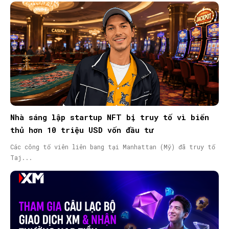
Nhà sáng lập startup NFT bị truy tố vì biển
thủ hơn 10 triệu USD vốn đầu tư
Các công tố viên liên bang tại Manhattan (Mỹ) đã truy tố
Taj...