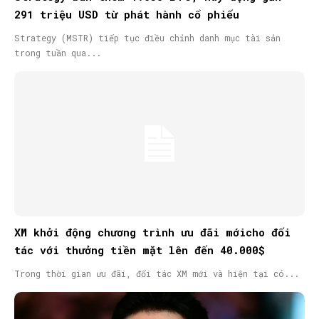
291 triệu USD từ phát hành cổ phiếu
Strategy (MSTR) tiếp tục điều chỉnh danh mục tài sản
trong tuần qua...
XM khởi động chương trình ưu đãi mớicho đối
tác với thưởng tiền mặt lên đến 40.000$
Trong thời gian ưu đãi, đối tác XM mới và hiện tại có...