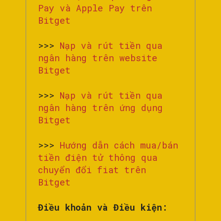
Pay và Apple Pay trên
Bitget
>>>
Nạp và rút tiền qua
ngân hàng trên website
Bitget
>>>
Nạp và rút tiền qua
ngân hàng trên ứng dụng
Bitget
>>>
Hướng dẫn cách mua/bán
tiền điện tử thông qua
chuyển đổi fiat trên
Bitget
Điều khoản và Điều kiện: