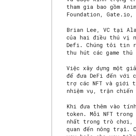
tham gia bao gồm Ani
Foundation, Gate.io,
Brian Lee, VC tại Al
của hai điều thú vị 
Defi. Chúng tôi tin 
thu hút các game thủ
Việc xây dựng một gi
để đưa DeFi đến với 
trợ các NFT và giới 
nhiệm vụ, trận chiến
Khi đưa thêm vào tín
token. Mỗi NFT trong
nhất trong trò chơi,
quan đến nông trại. 