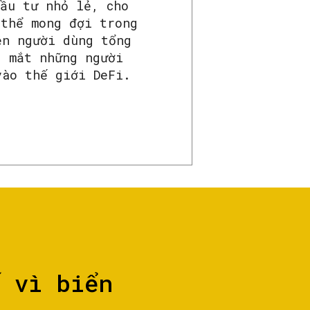
đầu tư nhỏ lẻ, cho
 thể mong đợi trong
ện người dùng tổng
g mắt những người
vào thế giới DeFi.
ố vì biển