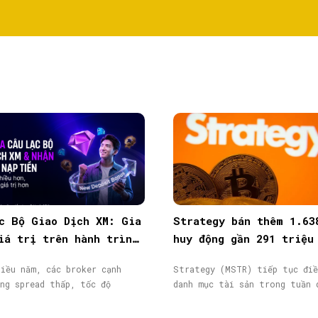
c Bộ Giao Dịch XM: Gia
Strategy bán thêm 1.63
iá trị trên hành trình
huy động gần 291 triệu
ịch
từ phát hành cổ phiếu
iều năm, các broker cạnh
Strategy (MSTR) tiếp tục điề
ng spread thấp, tốc độ
danh mục tài sản trong tuần 