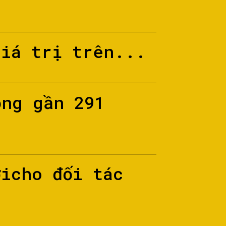
giá trị trên...
ộng gần 291
ớicho đối tác