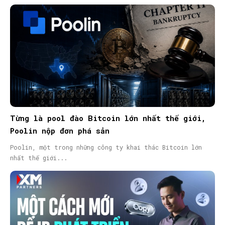
Từng là pool đào Bitcoin lớn nhất thế giới,
Poolin nộp đơn phá sản
Poolin, một trong những công ty khai thác Bitcoin lớn
nhất thế giới...