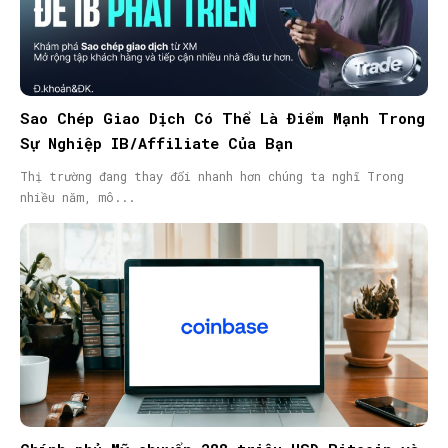
Sao Chép Giao Dịch Có Thể Là Điểm Mạnh Trong
Sự Nghiệp IB/Affiliate Của Bạn
Thị trường đang thay đổi nhanh hơn chúng ta nghĩ Trong
nhiều năm, mô...