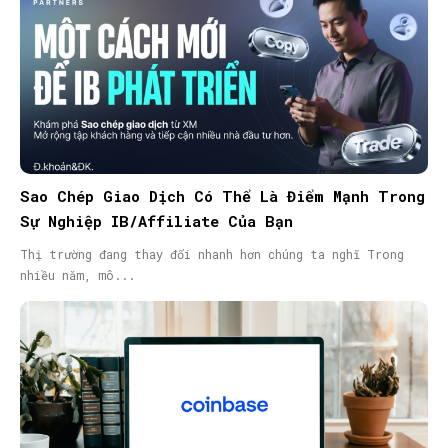
Sao Chép Giao Dịch Có Thể Là Điểm Mạnh Trong
Sự Nghiệp IB/Affiliate Của Bạn
Thị trường đang thay đổi nhanh hơn chúng ta nghĩ Trong
nhiều năm, mô...