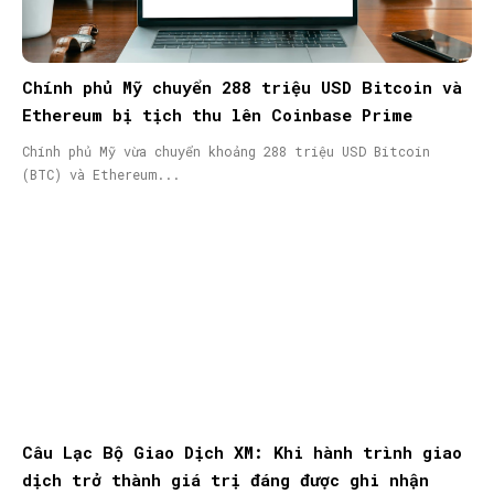
Chính phủ Mỹ chuyển 288 triệu USD Bitcoin và
Ethereum bị tịch thu lên Coinbase Prime
Chính phủ Mỹ vừa chuyển khoảng 288 triệu USD Bitcoin
(BTC) và Ethereum...
Câu Lạc Bộ Giao Dịch XM: Khi hành trình giao
dịch trở thành giá trị đáng được ghi nhận