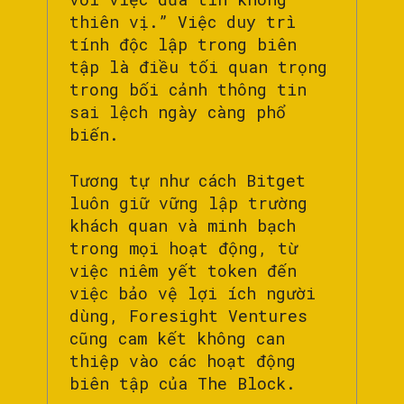
thiên vị.” Việc duy trì
tính độc lập trong biên
tập là điều tối quan trọng
trong bối cảnh thông tin
sai lệch ngày càng phổ
biến.
Tương tự như cách Bitget
luôn giữ vững lập trường
khách quan và minh bạch
trong mọi hoạt động, từ
việc niêm yết token đến
việc bảo vệ lợi ích người
dùng, Foresight Ventures
cũng cam kết không can
thiệp vào các hoạt động
biên tập của The Block.