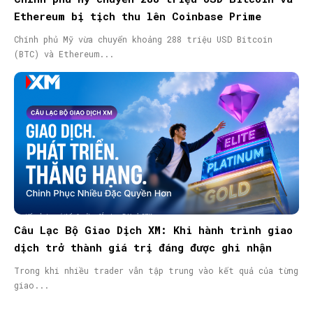
Ethereum bị tịch thu lên Coinbase Prime
Chính phủ Mỹ vừa chuyển khoảng 288 triệu USD Bitcoin
(BTC) và Ethereum...
Câu Lạc Bộ Giao Dịch XM: Khi hành trình giao
dịch trở thành giá trị đáng được ghi nhận
Trong khi nhiều trader vẫn tập trung vào kết quả của từng
giao...