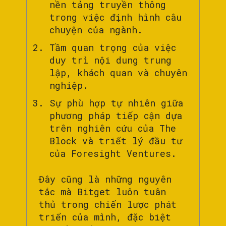
nền tảng truyền thông
trong việc định hình câu
chuyện của ngành.
Tầm quan trọng của việc
duy trì nội dung trung
lập, khách quan và chuyên
nghiệp.
Sự phù hợp tự nhiên giữa
phương pháp tiếp cận dựa
trên nghiên cứu của The
Block và triết lý đầu tư
của Foresight Ventures.
Đây cũng là những nguyên
tắc mà Bitget luôn tuân
thủ trong chiến lược phát
triển của mình, đặc biệt