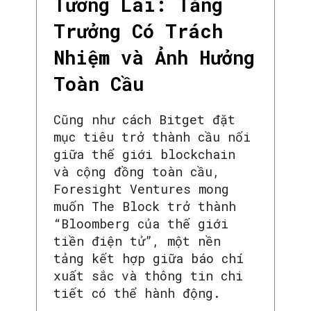
Tương Lai: Tăng
Trưởng Có Trách
Nhiệm và Ảnh Hưởng
Toàn Cầu
Cũng như cách Bitget đặt
mục tiêu trở thành cầu nối
giữa thế giới blockchain
và cộng đồng toàn cầu,
Foresight Ventures mong
muốn The Block trở thành
“Bloomberg của thế giới
tiền điện tử”, một nền
tảng kết hợp giữa báo chí
xuất sắc và thông tin chi
tiết có thể hành động.