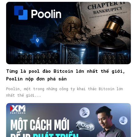
Từng là pool đào Bitcoin lớn nhất thế giới,
Poolin nộp đơn phá sản
Poolin, một trong những công ty khai thác Bitcoin lớn
nhất thế giới...