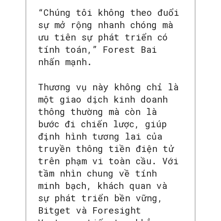
“Chúng tôi không theo đuổi
sự mở rộng nhanh chóng mà
ưu tiên sự phát triển có
tính toán,” Forest Bai
nhấn mạnh.
Thương vụ này không chỉ là
một giao dịch kinh doanh
thông thường mà còn là
bước đi chiến lược, giúp
định hình tương lai của
truyền thông tiền điện tử
trên phạm vi toàn cầu. Với
tầm nhìn chung về tính
minh bạch, khách quan và
sự phát triển bền vững,
Bitget và Foresight