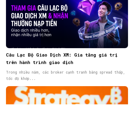
Câu Lạc Bộ Giao Dịch XM: Gia tăng giá trị
trên hành trình giao dịch
Trong nhiều năm, các broker cạnh tranh bằng spread thấp,
tốc độ khớp...