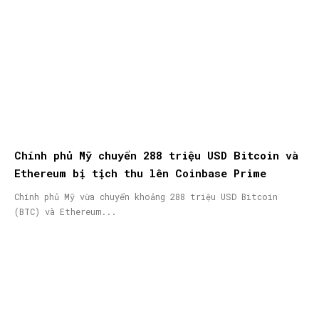
Chính phủ Mỹ chuyển 288 triệu USD Bitcoin và
Ethereum bị tịch thu lên Coinbase Prime
Chính phủ Mỹ vừa chuyển khoảng 288 triệu USD Bitcoin
(BTC) và Ethereum...