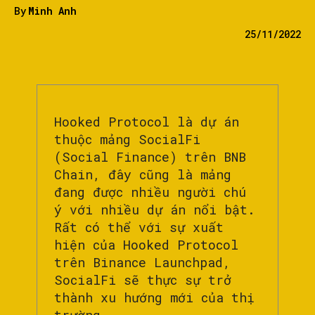
By
Minh Anh
25/11/2022
Hooked Protocol là dự án
thuộc mảng SocialFi
(Social Finance) trên BNB
Chain, đây cũng là mảng
đang được nhiều người chú
ý với nhiều dự án nổi bật.
Rất có thể với sự xuất
hiện của Hooked Protocol
trên Binance Launchpad,
SocialFi sẽ thực sự trở
thành xu hướng mới của thị