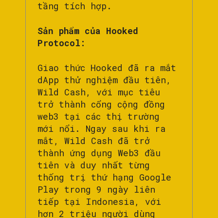
tầng tích hợp.
Sản phẩm của Hooked
Protocol:
Giao thức Hooked đã ra mắt
dApp thử nghiệm đầu tiên,
Wild Cash, với mục tiêu
trở thành cổng cộng đồng
web3 tại các thị trường
mới nổi. Ngay sau khi ra
mắt, Wild Cash đã trở
thành ứng dụng Web3 đầu
tiên và duy nhất từng
thống trị thứ hạng Google
Play trong 9 ngày liên
tiếp tại Indonesia, với
hơn 2 triệu người dùng