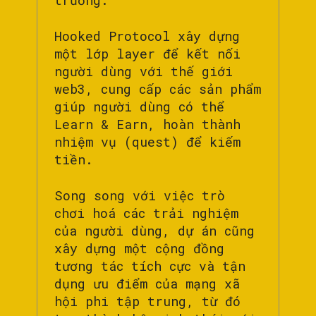
trường.
Hooked Protocol xây dựng
một lớp layer để kết nối
người dùng với thế giới
web3, cung cấp các sản phẩm
giúp người dùng có thể
Learn & Earn, hoàn thành
nhiệm vụ (quest) để kiếm
tiền.
Song song với việc trò
chơi hoá các trải nghiệm
của người dùng, dự án cũng
xây dựng một cộng đồng
tương tác tích cực và tận
dụng ưu điểm của mạng xã
hội phi tập trung, từ đó