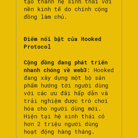
tạo thành hệ sinh thái với
nền kinh tế do chính cộng
đồng làm chủ.
Điểm nổi bật của Hooked
Protocol
Cộng đồng đang phát triển
nhanh chóng về web3:
Hooked
đang xây dựng một bộ sản
phẩm hướng tới người dùng
với các ưu đãi hấp dẫn và
trải nghiệm được trò chơi
hóa cho người dùng mới.
Hiện tại hệ sinh thái có
hơn 2 triệu người dùng
hoạt động hàng tháng.