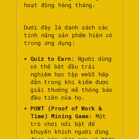
hoạt động hàng tháng.
Dưới đây là danh sách các
tính năng sản phẩm hiện có
trong ứng dụng:
Quiz to Earn:
Người dùng
có thể bắt đầu trải
nghiệm học tập web3 hấp
dẫn trong khi kiếm được
giải thưởng mã thông báo
đầu tiên của họ.
POWT (Proof of Work &
Time) Mining Game:
Một
trò chơi nổi bật để
khuyến khích người dùng