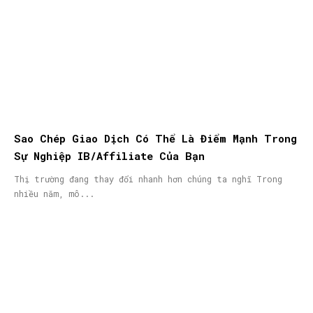
Sao Chép Giao Dịch Có Thể Là Điểm Mạnh Trong
Sự Nghiệp IB/Affiliate Của Bạn
Thị trường đang thay đổi nhanh hơn chúng ta nghĩ Trong
nhiều năm, mô...