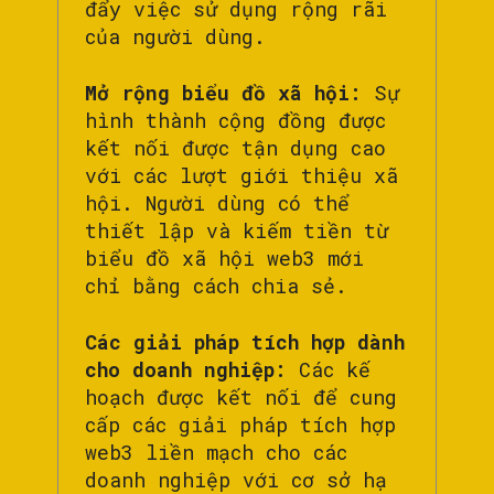
đẩy việc sử dụng rộng rãi
của người dùng.
Mở rộng biểu đồ xã hội:
Sự
hình thành cộng đồng được
kết nối được tận dụng cao
với các lượt giới thiệu xã
hội. Người dùng có thể
thiết lập và kiếm tiền từ
biểu đồ xã hội web3 mới
chỉ bằng cách chia sẻ.
Các giải pháp tích hợp dành
cho doanh nghiệp:
Các kế
hoạch được kết nối để cung
cấp các giải pháp tích hợp
web3 liền mạch cho các
doanh nghiệp với cơ sở hạ