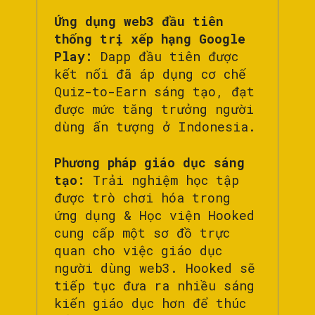
Ứng dụng web3 đầu tiên
thống trị xếp hạng Google
Play:
Dapp đầu tiên được
kết nối đã áp dụng cơ chế
Quiz-to-Earn sáng tạo, đạt
được mức tăng trưởng người
dùng ấn tượng ở Indonesia.
Phương pháp giáo dục sáng
tạo:
Trải nghiệm học tập
được trò chơi hóa trong
ứng dụng & Học viện Hooked
cung cấp một sơ đồ trực
quan cho việc giáo dục
người dùng web3. Hooked sẽ
tiếp tục đưa ra nhiều sáng
kiến giáo dục hơn để thúc