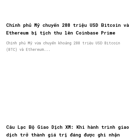
Chính phủ Mỹ chuyển 288 triệu USD Bitcoin và
Ethereum bị tịch thu lên Coinbase Prime
Chính phủ Mỹ vừa chuyển khoảng 288 triệu USD Bitcoin
(BTC) và Ethereum...
Câu Lạc Bộ Giao Dịch XM: Khi hành trình giao
dịch trở thành giá trị đáng được ghi nhận