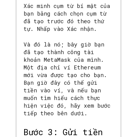
Xác minh cụm từ bí mật của
bạn bằng cách chọn cụm từ
đã tạo trước đó theo thứ
tự. Nhấp vào Xác nhận.
Và đó là nó; bây giờ bạn
đã tạo thành công tài
khoản MetaMask của mình.
Một địa chỉ ví Ethereum
mới vừa được tạo cho bạn.
Bạn giờ đây có thể gửi
tiền vào ví, và nếu bạn
muốn tìm hiểu cách thực
hiện việc đó, hãy xem bước
tiếp theo bên dưới.
Bước 3: Gửi tiền