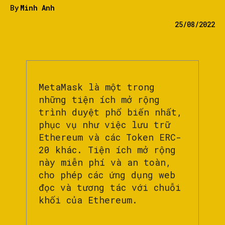
By
Minh Anh
25/08/2022
MetaMask là một trong
những tiện ích mở rộng
trình duyệt phổ biến nhất,
phục vụ như việc lưu trữ
Ethereum và các Token ERC-
20 khác. Tiện ích mở rộng
này miễn phí và an toàn,
cho phép các ứng dụng web
đọc và tương tác với chuỗi
khối của Ethereum.