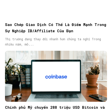
Sao Chép Giao Dịch Có Thể Là Điểm Mạnh Trong
Sự Nghiệp IB/Affiliate Của Bạn
Thị trường đang thay đổi nhanh hơn chúng ta nghĩ Trong
nhiều năm, mô...
Chính phủ Mỹ chuyển 288 triệu USD Bitcoin và