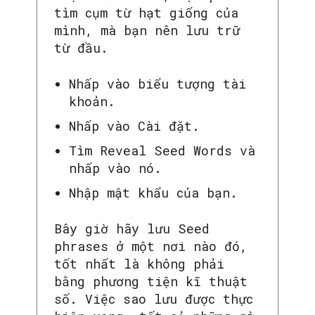
tìm cụm từ hạt giống của
mình, mà bạn nên lưu trữ
từ đầu.
Nhấp vào biểu tượng tài
khoản.
Nhấp vào Cài đặt.
Tìm Reveal Seed Words và
nhấp vào nó.
Nhập mật khẩu của bạn.
Bây giờ hãy lưu Seed
phrases ở một nơi nào đó,
tốt nhất là không phải
bằng phương tiện kĩ thuật
số. Việc sao lưu được thực