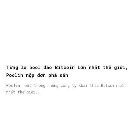
Từng là pool đào Bitcoin lớn nhất thế giới,
Poolin nộp đơn phá sản
Poolin, một trong những công ty khai thác Bitcoin lớn
nhất thế giới...