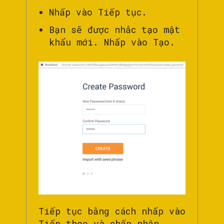
Nhấp vào Tiếp tục.
Bạn sẽ được nhắc tạo mật
khẩu mới. Nhấp vào Tạo.
Tiếp tục bằng cách nhấp vào
Tiếp theo và chấp nhận