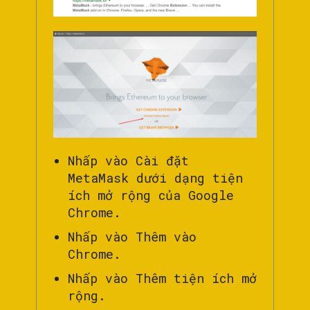
Nhấp vào Cài đặt
MetaMask dưới dạng tiện
ích mở rộng của Google
Chrome.
Nhấp vào Thêm vào
Chrome.
Nhấp vào Thêm tiện ích mở
rộng.