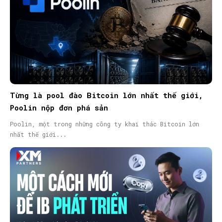
Từng là pool đào Bitcoin lớn nhất thế giới,
Poolin nộp đơn phá sản
Poolin, một trong những công ty khai thác Bitcoin lớn
nhất thế giới...