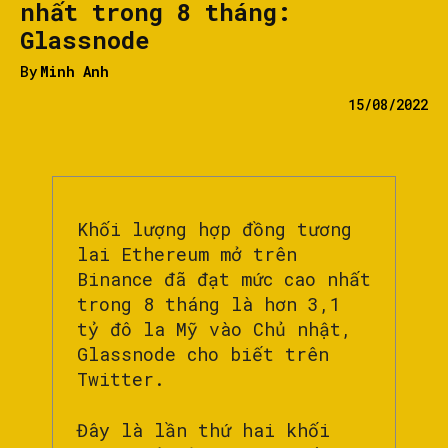
nhất trong 8 tháng:
Glassnode
By
Minh Anh
15/08/2022
Khối lượng hợp đồng tương
lai Ethereum mở trên
Binance đã đạt mức cao nhất
trong 8 tháng là hơn 3,1
tỷ đô la Mỹ vào Chủ nhật,
Glassnode cho biết trên
Twitter.
Đây là lần thứ hai khối