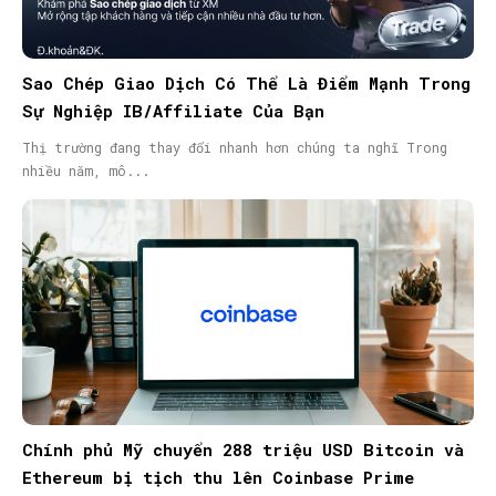
Sao Chép Giao Dịch Có Thể Là Điểm Mạnh Trong
Sự Nghiệp IB/Affiliate Của Bạn
Thị trường đang thay đổi nhanh hơn chúng ta nghĩ Trong
nhiều năm, mô...
Chính phủ Mỹ chuyển 288 triệu USD Bitcoin và
Ethereum bị tịch thu lên Coinbase Prime