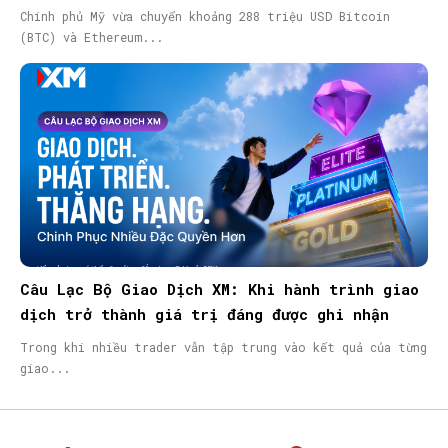
Chính phủ Mỹ vừa chuyển khoảng 288 triệu USD Bitcoin
(BTC) và Ethereum...
Câu Lạc Bộ Giao Dịch XM: Khi hành trình giao
dịch trở thành giá trị đáng được ghi nhận
Trong khi nhiều trader vẫn tập trung vào kết quả của từng
giao...