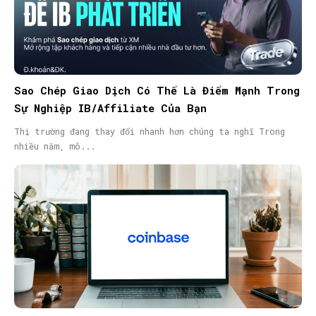
Sao Chép Giao Dịch Có Thể Là Điểm Mạnh Trong
Sự Nghiệp IB/Affiliate Của Bạn
Thị trường đang thay đổi nhanh hơn chúng ta nghĩ Trong
nhiều năm, mô...