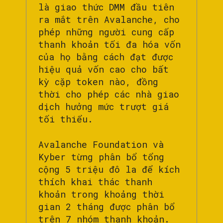
là giao thức DMM đầu tiên
ra mắt trên Avalanche, cho
phép những người cung cấp
thanh khoản tối đa hóa vốn
của họ bằng cách đạt được
hiệu quả vốn cao cho bất
kỳ cặp token nào, đồng
thời cho phép các nhà giao
dịch hưởng mức trượt giá
tối thiểu.
Avalanche Foundation và
Kyber từng phân bổ tổng
cộng 5 triệu đô la để kích
thích khai thác thanh
khoản trong khoảng thời
gian 2 tháng được phân bổ
trên 7 nhóm thanh khoản.