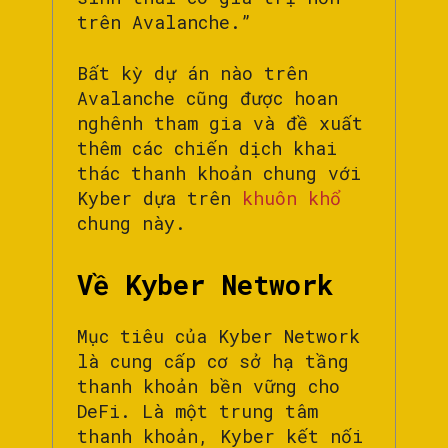
trên Avalanche.”
Bất kỳ dự án nào trên
Avalanche cũng được hoan
nghênh tham gia và đề xuất
thêm các chiến dịch khai
thác thanh khoản chung với
Kyber dựa trên
khuôn khổ
chung này.
Về Kyber Network
Mục tiêu của Kyber Network
là cung cấp cơ sở hạ tầng
thanh khoản bền vững cho
DeFi. Là một trung tâm
thanh khoản, Kyber kết nối