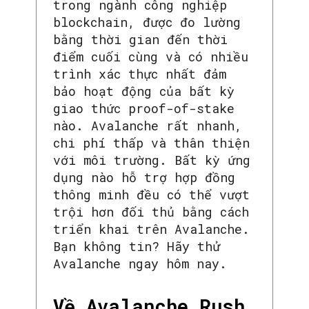
trong ngành công nghiệp
blockchain, được đo lường
bằng thời gian đến thời
điểm cuối cùng và có nhiều
trình xác thực nhất đảm
bảo hoạt động của bất kỳ
giao thức proof-of-stake
nào. Avalanche rất nhanh,
chi phí thấp và thân thiện
với môi trường. Bất kỳ ứng
dụng nào hỗ trợ hợp đồng
thông minh đều có thể vượt
trội hơn đối thủ bằng cách
triển khai trên Avalanche.
Bạn không tin? Hãy thử
Avalanche ngay hôm nay.
Về Avalanche Rush