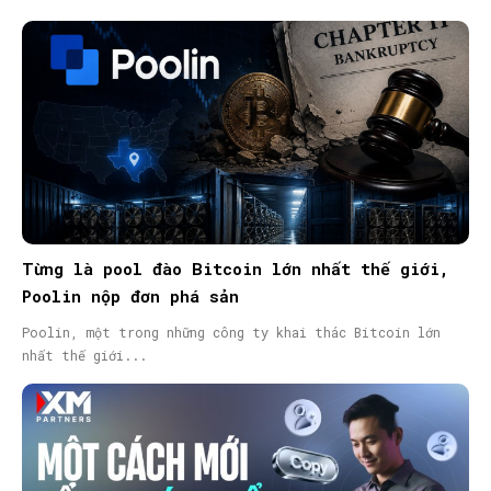
Từng là pool đào Bitcoin lớn nhất thế giới,
Poolin nộp đơn phá sản
Poolin, một trong những công ty khai thác Bitcoin lớn
nhất thế giới...