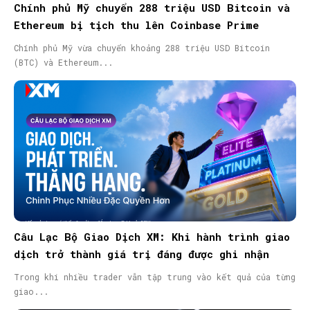
Chính phủ Mỹ chuyển 288 triệu USD Bitcoin và
Ethereum bị tịch thu lên Coinbase Prime
Chính phủ Mỹ vừa chuyển khoảng 288 triệu USD Bitcoin
(BTC) và Ethereum...
Câu Lạc Bộ Giao Dịch XM: Khi hành trình giao
dịch trở thành giá trị đáng được ghi nhận
Trong khi nhiều trader vẫn tập trung vào kết quả của từng
giao...