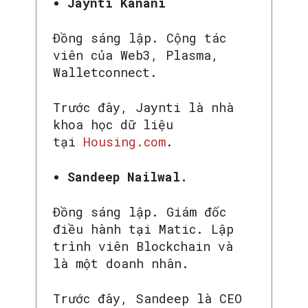
Jaynti Kanani
Đồng sáng lập. Cộng tác
viên của Web3, Plasma,
Walletconnect.
Trước đây, Jaynti là nhà
khoa học dữ liệu
tại
Housing.com
.
Sandeep Nailwal.
Đồng sáng lập. Giám đốc
điều hành tại Matic. Lập
trình viên Blockchain và
là một doanh nhân.
Trước đây, Sandeep là CEO