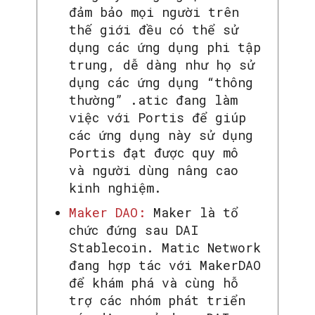
đảm bảo mọi người trên
thế giới đều có thể sử
dụng các ứng dụng phi tập
trung, dễ dàng như họ sử
dụng các ứng dụng “thông
thường” .atic đang làm
việc với Portis để giúp
các ứng dụng này sử dụng
Portis đạt được quy mô
và người dùng nâng cao
kinh nghiệm.
Maker DAO:
Maker là tổ
chức đứng sau DAI
Stablecoin. Matic Network
đang hợp tác với MakerDAO
để khám phá và cùng hỗ
trợ các nhóm phát triển