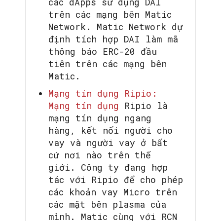
các dApps sử dụng DAI
trên các mạng bên Matic
Network. Matic Network dự
định tích hợp DAI làm mã
thông báo ERC-20 đầu
tiên trên các mạng bên
Matic.
Mạng tín dụng Ripio:
Mạng tín dụng
Ripio là
mạng tín dụng ngang
hàng, kết nối người cho
vay và người vay ở bất
cứ nơi nào trên thế
giới. Công ty đang hợp
tác với Ripio để cho phép
các khoản vay Micro trên
các mặt bên plasma của
mình. Matic cùng với RCN