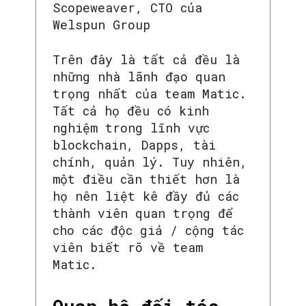
Scopeweaver, CTO của
Welspun Group
Trên đây là tất cả đều là
những nhà lãnh đạo quan
trọng nhất của team Matic.
Tất cả họ đều có kinh
nghiệm trong lĩnh vực
blockchain, Dapps, tài
chính, quản lý. Tuy nhiên,
một điều cần thiết hơn là
họ nên liệt kê đầy đủ các
thành viên quan trọng để
cho các độc giả / cộng tác
viên biết rõ về team
Matic.