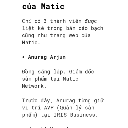
của Matic
Chỉ có 3 thành viên được
liệt kê trong bản cáo bạch
cũng như trang web của
Matic.
Anurag Arjun
Đồng sáng lập. Giám đốc
sản phẩm tại Matic
Network.
Trước đây, Anurag từng giữ
vị trí AVP (Quản lý sản
phẩm) tại IRIS Business.