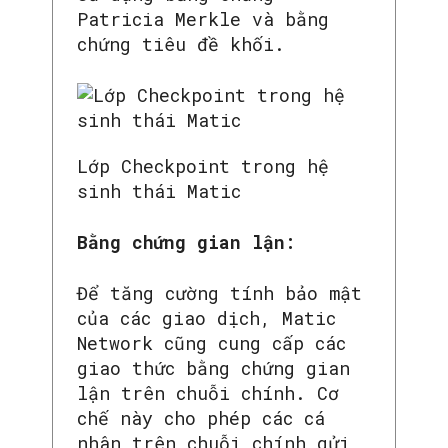
Patricia Merkle và bằng
chứng tiêu đề khối.
Lớp Checkpoint trong hệ
sinh thái Matic
Bằng chứng gian lận:
Để tăng cường tính bảo mật
của các giao dịch, Matic
Network cũng cung cấp các
giao thức bằng chứng gian
lận trên chuỗi chính. Cơ
chế này cho phép các cá
nhân trên chuỗi chính gửi