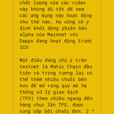
chất lượng của các video
này không đủ tốt để xem
các ứng dụng này hoạt động
như thế nào. Họ cũng có ý
định khởi động phiên bản
alpha của Mainnet với
Dapps đang hoạt động trước
ICO
Một điều đáng chú ý trên
testnet là Matic Chain đầu
tiên và trong tương lai có
thể thêm nhiều chuỗi bên
hơn để mở rộng quy mô hệ
thống xử lý giao dịch
(TPS) theo chiều ngang đến
hàng chục lần TPS, được
cung cấp bởi chuỗi đơn. 2 ^