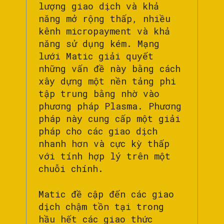
lượng giao dịch và khả
năng mở rộng thấp, nhiều
kênh micropayment và khả
năng sử dụng kém. Mạng
lưới Matic giải quyết
những vấn đề này bằng cách
xây dựng một nền tảng phi
tập trung bằng nhờ vào
phương pháp Plasma. Phương
pháp này cung cấp một giải
pháp cho các giao dịch
nhanh hơn và cực kỳ thấp
với tính hợp lý trên một
chuỗi chính.
Matic đề cập đến các giao
dịch chậm tồn tại trong
hầu hết các giao thức