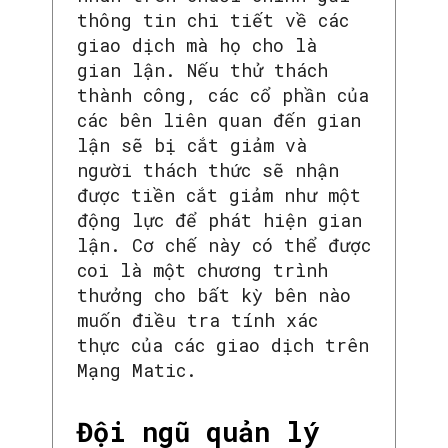
thông tin chi tiết về các
giao dịch mà họ cho là
gian lận. Nếu thử thách
thành công, các cổ phần của
các bên liên quan đến gian
lận sẽ bị cắt giảm và
người thách thức sẽ nhận
được tiền cắt giảm như một
động lực để phát hiện gian
lận. Cơ chế này có thể được
coi là một chương trình
thưởng cho bất kỳ bên nào
muốn điều tra tính xác
thực của các giao dịch trên
Mạng Matic.
Đội ngũ quản lý