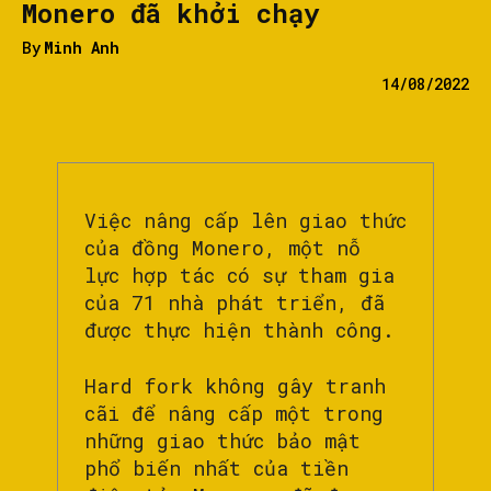
Monero đã khởi chạy
By
Minh Anh
14/08/2022
Việc nâng cấp lên giao thức
của đồng Monero, một nỗ
lực hợp tác có sự tham gia
của 71 nhà phát triển, đã
được thực hiện thành công.
Hard fork không gây tranh
cãi để nâng cấp một trong
những giao thức bảo mật
phổ biến nhất của tiền