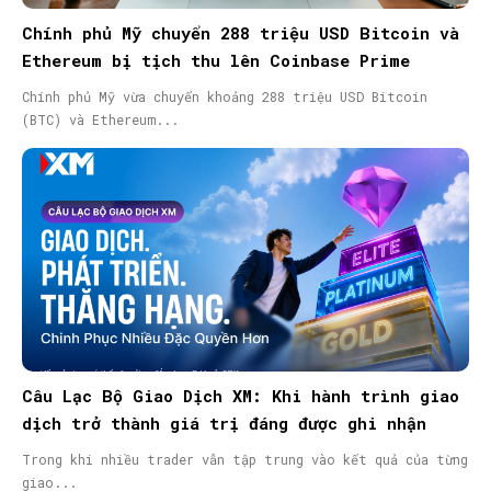
Chính phủ Mỹ chuyển 288 triệu USD Bitcoin và
Ethereum bị tịch thu lên Coinbase Prime
Chính phủ Mỹ vừa chuyển khoảng 288 triệu USD Bitcoin
(BTC) và Ethereum...
Câu Lạc Bộ Giao Dịch XM: Khi hành trình giao
dịch trở thành giá trị đáng được ghi nhận
Trong khi nhiều trader vẫn tập trung vào kết quả của từng
giao...