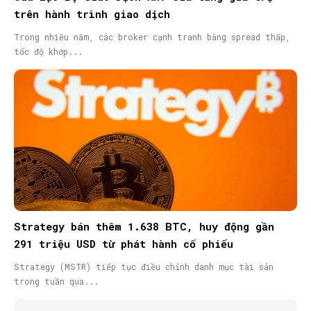
trên hành trình giao dịch
Trong nhiều năm, các broker cạnh tranh bằng spread thấp,
tốc độ khớp...
Strategy bán thêm 1.638 BTC, huy động gần
291 triệu USD từ phát hành cổ phiếu
Strategy (MSTR) tiếp tục điều chỉnh danh mục tài sản
trong tuần qua...