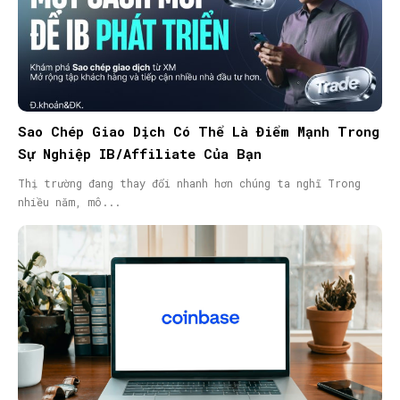
Sao Chép Giao Dịch Có Thể Là Điểm Mạnh Trong
Sự Nghiệp IB/Affiliate Của Bạn
Thị trường đang thay đổi nhanh hơn chúng ta nghĩ Trong
nhiều năm, mô...