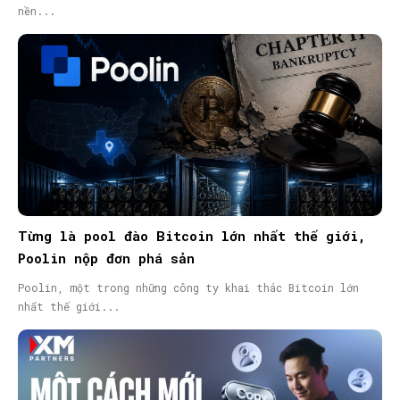
nền...
Từng là pool đào Bitcoin lớn nhất thế giới,
Poolin nộp đơn phá sản
Poolin, một trong những công ty khai thác Bitcoin lớn
nhất thế giới...