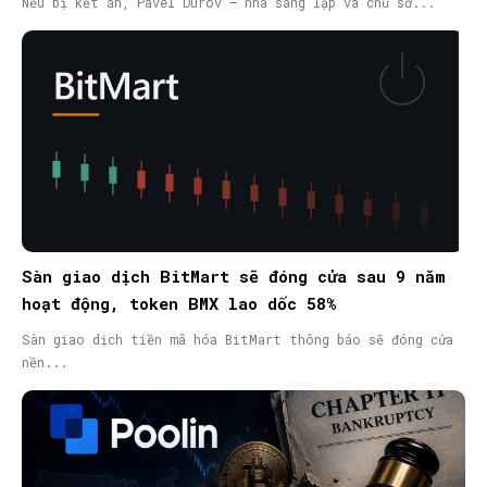
Nếu bị kết án, Pavel Durov – nhà sáng lập và chủ sở...
Sàn giao dịch BitMart sẽ đóng cửa sau 9 năm
hoạt động, token BMX lao dốc 58%
Sàn giao dịch tiền mã hóa BitMart thông báo sẽ đóng cửa
nền...