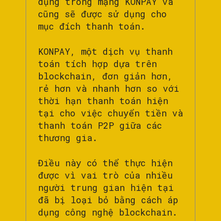
dụng trong mạng KONPAY và
cũng sẽ được sử dụng cho
mục đích thanh toán.
KONPAY, một dịch vụ thanh
toán tích hợp dựa trên
blockchain, đơn giản hơn,
rẻ hơn và nhanh hơn so với
thời hạn thanh toán hiện
tại cho việc chuyển tiền và
thanh toán P2P giữa các
thương gia.
Điều này có thể thực hiện
được vì vai trò của nhiều
người trung gian hiện tại
đã bị loại bỏ bằng cách áp
dụng công nghệ blockchain.