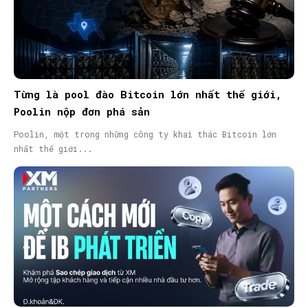
Từng là pool đào Bitcoin lớn nhất thế giới,
Poolin nộp đơn phá sản
Poolin, một trong những công ty khai thác Bitcoin lớn
nhất thế giới...