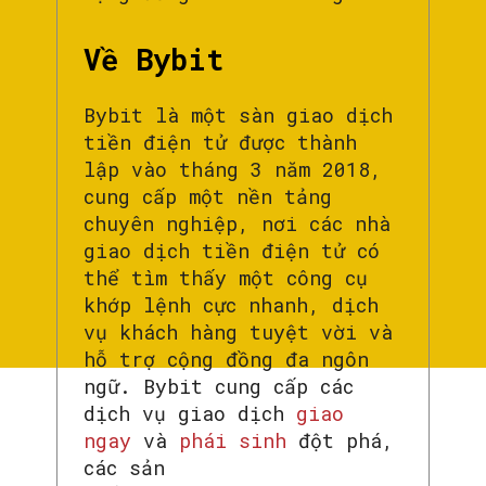
Về Bybit
Bybit là một sàn giao dịch
tiền điện tử được thành
lập vào tháng 3 năm 2018,
cung cấp một nền tảng
chuyên nghiệp, nơi các nhà
giao dịch tiền điện tử có
thể tìm thấy một công cụ
khớp lệnh cực nhanh, dịch
vụ khách hàng tuyệt vời và
hỗ trợ cộng đồng đa ngôn
ngữ. Bybit cung cấp các
dịch vụ giao dịch
giao
ngay
và
phái sinh
đột phá,
các sản