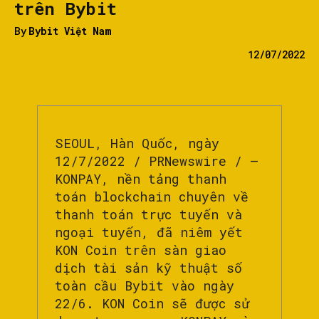
trên Bybit
By
Bybit Việt Nam
12/07/2022
SEOUL, Hàn Quốc, ngày
12/7/2022 / PRNewswire / –
KONPAY, nền tảng thanh
toán blockchain chuyên về
thanh toán trực tuyến và
ngoại tuyến, đã niêm yết
KON Coin trên sàn giao
dịch tài sản kỹ thuật số
toàn cầu Bybit vào ngày
22/6. KON Coin sẽ được sử