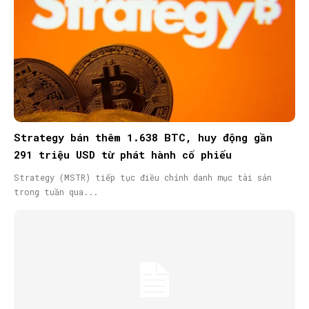
Strategy bán thêm 1.638 BTC, huy động gần
291 triệu USD từ phát hành cổ phiếu
Strategy (MSTR) tiếp tục điều chỉnh danh mục tài sản
trong tuần qua...