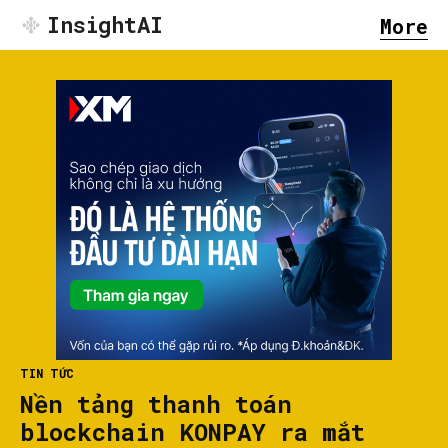
InsightAI
More
TIN TỨC
Nền tảng thanh toán
blockchain KONPAY ra mắt