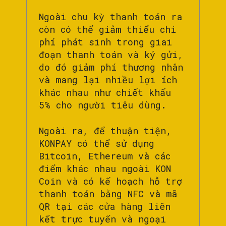
Ngoài chu kỳ thanh toán ra
còn có thể giảm thiểu chi
phí phát sinh trong giai
đoạn thanh toán và ký gửi,
do đó giảm phí thương nhân
và mang lại nhiều lợi ích
khác nhau như chiết khấu
5% cho người tiêu dùng.
Ngoài ra, để thuận tiện,
KONPAY có thể sử dụng
Bitcoin, Ethereum và các
điểm khác nhau ngoài KON
Coin và có kế hoạch hỗ trợ
thanh toán bằng NFC và mã
QR tại các cửa hàng liên
kết trực tuyến và ngoại