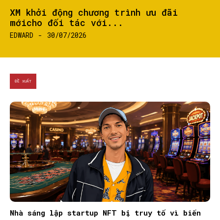
XM khởi động chương trình ưu đãi
mớicho đối tác với...
EDWARD
-
30/07/2026
ĐỀ XUẤT
Nhà sáng lập startup NFT bị truy tố vì biển