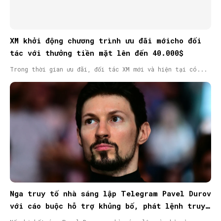
XM khởi động chương trình ưu đãi mớicho đối
tác với thưởng tiền mặt lên đến 40.000$
Trong thời gian ưu đãi, đối tác XM mới và hiện tại có...
Nga truy tố nhà sáng lập Telegram Pavel Durov
với cáo buộc hỗ trợ khủng bố, phát lệnh truy
nã quốc tế