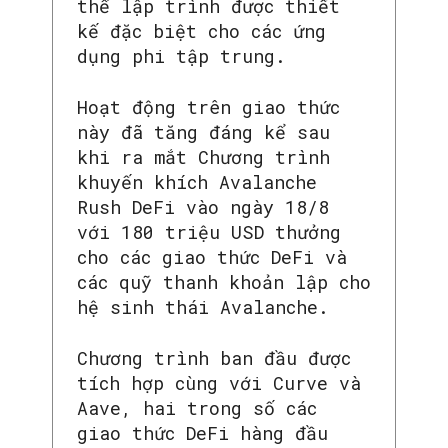
thể lập trình được thiết
kế đặc biệt cho các ứng
dụng phi tập trung.
Hoạt động trên giao thức
này đã tăng đáng kể sau
khi ra mắt Chương trình
khuyến khích Avalanche
Rush DeFi vào ngày 18/8
với 180 triệu USD thưởng
cho các giao thức DeFi và
các quỹ thanh khoản lập cho
hệ sinh thái Avalanche.
Chương trình ban đầu được
tích hợp cùng với Curve và
Aave, hai trong số các
giao thức DeFi hàng đầu