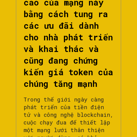
cao của mạng này
bằng cách tung ra
các ưu đãi dành
cho nhà phát triển
và khai thác và
cũng đang chứng
kiến giá token của
chúng tăng mạnh
Trong thế giới ngày càng
phát triển của tiền điện
tử và công nghệ blockchain,
cuộc chạy đua để thiết lập
một mạng lưới thân thiện