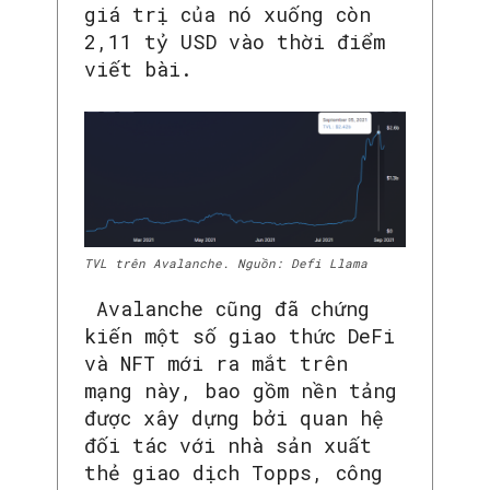
giá trị của nó xuống còn
2,11 tỷ USD vào thời điểm
viết bài.
TVL trên Avalanche. Nguồn: Defi Llama
Avalanche cũng đã chứng
kiến một số giao thức DeFi
và NFT mới ra mắt trên
mạng này, bao gồm nền tảng
được xây dựng bởi quan hệ
đối tác với nhà sản xuất
thẻ giao dịch Topps, công