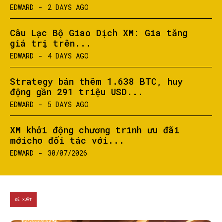
EDWARD
-
2 DAYS AGO
Câu Lạc Bộ Giao Dịch XM: Gia tăng
giá trị trên...
EDWARD
-
4 DAYS AGO
Strategy bán thêm 1.638 BTC, huy
động gần 291 triệu USD...
EDWARD
-
5 DAYS AGO
XM khởi động chương trình ưu đãi
mớicho đối tác với...
EDWARD
-
30/07/2026
ĐỀ XUẤT