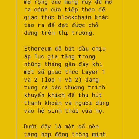
mở rộng các mạng này đã mở
ra cánh cửa tiếp theo để
giao thức blockchain khác
tạo ra để đạt được chỗ
đứng trên thị trường.
Ethereum đã bắt đầu chịu
áp lực gia tăng trong
những tháng gần đây khi
một số giao thức Layer 1
và 2 (lớp 1 và 2) đang
tung ra các chương trình
khuyến khích để thu hút
thanh khoản và người dùng
vào hệ sinh thái của họ.
Dưới đây là một số nền
tảng hợp đồng thông minh