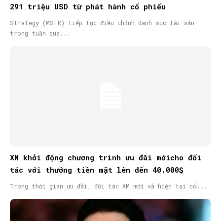
291 triệu USD từ phát hành cổ phiếu
Strategy (MSTR) tiếp tục điều chỉnh danh mục tài sản
trong tuần qua...
XM khởi động chương trình ưu đãi mớicho đối
tác với thưởng tiền mặt lên đến 40.000$
Trong thời gian ưu đãi, đối tác XM mới và hiện tại có...