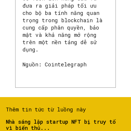
đưa ra giải pháp tối ưu
cho bộ ba tính năng quan
trọng trong blockchain là
cung cấp phân quyền, bảo
mật và khả năng mở rộng
trên một nền tảng dễ sử
dụng.
Nguồn: Cointelegraph
Thêm tin tức từ luồng này
Nhà sáng lập startup NFT bị truy tố
vì biển thủ...