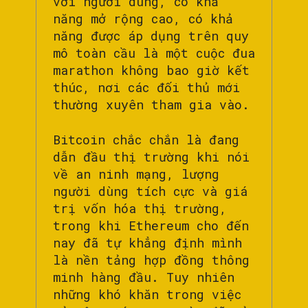
với người dùng, có khả
năng mở rộng cao, có khả
năng được áp dụng trên quy
mô toàn cầu là một cuộc đua
marathon không bao giờ kết
thúc, nơi các đối thủ mới
thường xuyên tham gia vào.
Bitcoin chắc chắn là đang
dẫn đầu thị trường khi nói
về an ninh mạng, lượng
người dùng tích cực và giá
trị vốn hóa thị trường,
trong khi Ethereum cho đến
nay đã tự khẳng định mình
là nền tảng hợp đồng thông
minh hàng đầu. Tuy nhiên
những khó khăn trong việc