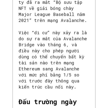
ty đã ra mắt “Bộ sưu tập
NFT về giải bóng chày
Major League Baseball năm
2021” trên mạng Avalanche.
Việc “di cư” này xảy ra là
do sự ra mắt của Avalanche
Bridge vào tháng 6, và
điều này cho phép người
dùng có thể chuyển bất kỳ
tài sản nào trên mạng
Ethereum sang Avalanche
với mức phí bằng 1/5 so
với trước đây thông qua
kiến trúc cầu nối này.
SEARCH...
Đấu trường ngày