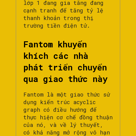
lớp 1 đang gia tăng đang
cạnh tranh để tăng tỷ lệ
thanh khoản trong thị
trường tiền điện tử.
Fantom khuyến
khích các nhà
phát triển chuyển
qua giao thức này
Fantom là một giao thức sử
dụng kiến trúc acyclic
graph có điều hướng để
thực hiện cơ chế đồng thuận
của nó, và về lý thuyết,
có khả năng mở rộng vô hạn