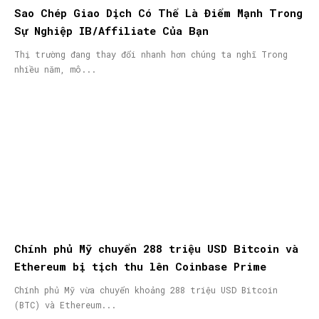
Sao Chép Giao Dịch Có Thể Là Điểm Mạnh Trong
Sự Nghiệp IB/Affiliate Của Bạn
Thị trường đang thay đổi nhanh hơn chúng ta nghĩ Trong
nhiều năm, mô...
Chính phủ Mỹ chuyển 288 triệu USD Bitcoin và
Ethereum bị tịch thu lên Coinbase Prime
Chính phủ Mỹ vừa chuyển khoảng 288 triệu USD Bitcoin
(BTC) và Ethereum...