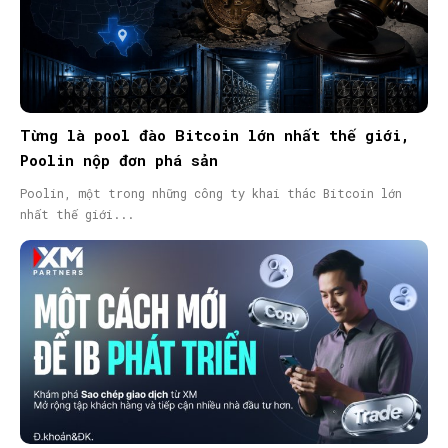
Từng là pool đào Bitcoin lớn nhất thế giới,
Poolin nộp đơn phá sản
Poolin, một trong những công ty khai thác Bitcoin lớn
nhất thế giới...