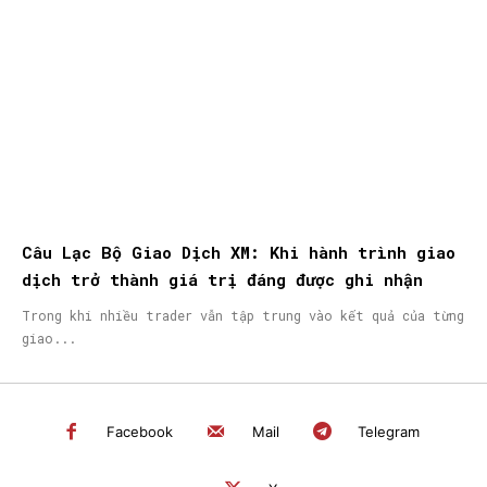
Câu Lạc Bộ Giao Dịch XM: Khi hành trình giao
dịch trở thành giá trị đáng được ghi nhận
Trong khi nhiều trader vẫn tập trung vào kết quả của từng
giao...
Facebook
Mail
Telegram