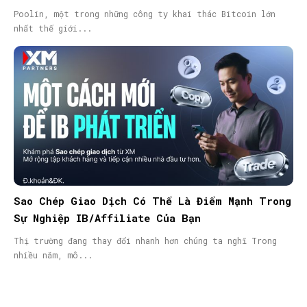
Poolin, một trong những công ty khai thác Bitcoin lớn
nhất thế giới...
Sao Chép Giao Dịch Có Thể Là Điểm Mạnh Trong
Sự Nghiệp IB/Affiliate Của Bạn
Thị trường đang thay đổi nhanh hơn chúng ta nghĩ Trong
nhiều năm, mô...