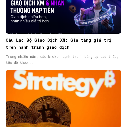
Câu Lạc Bộ Giao Dịch XM: Gia tăng giá trị
trên hành trình giao dịch
Trong nhiều năm, các broker cạnh tranh bằng spread thấp,
tốc độ khớp...