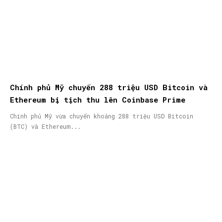
Chính phủ Mỹ chuyển 288 triệu USD Bitcoin và
Ethereum bị tịch thu lên Coinbase Prime
Chính phủ Mỹ vừa chuyển khoảng 288 triệu USD Bitcoin
(BTC) và Ethereum...