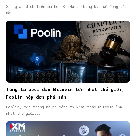
Sàn giao dịch tiền mã hóa BitMart thông báo sẽ đóng cửa
nền...
Từng là pool đào Bitcoin lớn nhất thế giới,
Poolin nộp đơn phá sản
Poolin, một trong những công ty khai thác Bitcoin lớn
nhất thế giới...