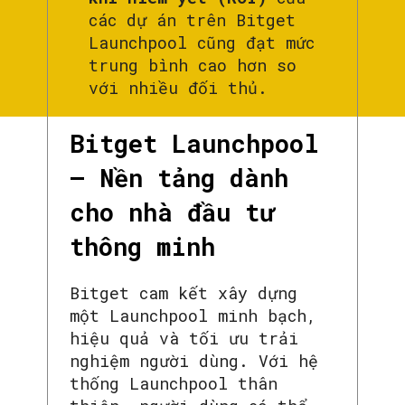
các dự án trên Bitget
Launchpool cũng đạt mức
trung bình cao hơn so
với nhiều đối thủ.
Bitget Launchpool
– Nền tảng dành
cho nhà đầu tư
thông minh
Bitget cam kết xây dựng
một Launchpool minh bạch,
hiệu quả và tối ưu trải
nghiệm người dùng. Với hệ
thống Launchpool thân