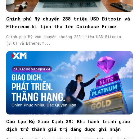
Chính phủ Mỹ chuyển 288 triệu USD Bitcoin và
Ethereum bị tịch thu lên Coinbase Prime
Chính phủ Mỹ vừa chuyển khoảng 288 triệu USD Bitcoin
(BTC) và Ethereum...
Câu Lạc Bộ Giao Dịch XM: Khi hành trình giao
dịch trở thành giá trị đáng được ghi nhận