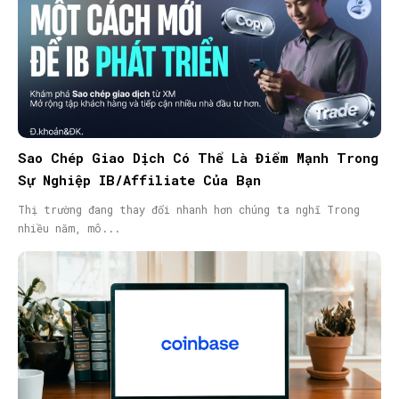
Sao Chép Giao Dịch Có Thể Là Điểm Mạnh Trong
Sự Nghiệp IB/Affiliate Của Bạn
Thị trường đang thay đổi nhanh hơn chúng ta nghĩ Trong
nhiều năm, mô...