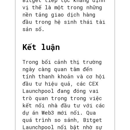
vị thế là một trong những
nền tảng giao dịch hàng
đầu trong hệ sinh thái tài
sản số.
Kết luận
Trong bối cảnh thị trường
ngày càng quan tâm đến
tính thanh khoản và cơ hội
đầu tư hiệu quả, các CEX
Launchpool đang đóng vai
SEARCH...
trò quan trọng trong việc
kết nối nhà đầu tư với các
dự án Web3 mới nổi. Qua
quá trình so sánh, Bitget
Launchpool nổi bật nhờ sự