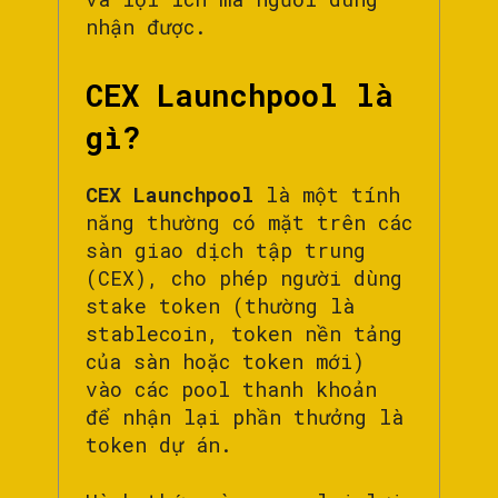
nhận được.
CEX Launchpool là
gì?
CEX Launchpool
là một tính
năng thường có mặt trên các
sàn giao dịch tập trung
(CEX), cho phép người dùng
stake token (thường là
stablecoin, token nền tảng
của sàn hoặc token mới)
vào các pool thanh khoản
để nhận lại phần thưởng là
token dự án.