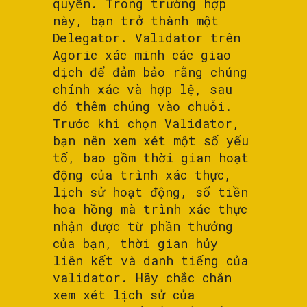
quyền. Trong trường hợp
này, bạn trở thành một
Delegator. Validator trên
Agoric xác minh các giao
dịch để đảm bảo rằng chúng
chính xác và hợp lệ, sau
đó thêm chúng vào chuỗi.
Trước khi chọn Validator,
bạn nên xem xét một số yếu
tố, bao gồm thời gian hoạt
động của trình xác thực,
lịch sử hoạt động, số tiền
hoa hồng mà trình xác thực
nhận được từ phần thưởng
của bạn, thời gian hủy
liên kết và danh tiếng của
validator. Hãy chắc chắn
xem xét lịch sử của