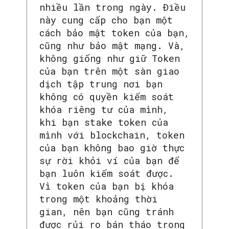
nhiều lần trong ngày. Điều
này cung cấp cho bạn một
cách bảo mật token của bạn,
cũng như bảo mật mạng. Và,
không giống như giữ Token
của bạn trên một sàn giao
dịch tập trung nơi bạn
không có quyền kiểm soát
khóa riêng tư của mình,
khi bạn stake token của
mình với blockchain, token
của bạn không bao giờ thực
sự rời khỏi ví của bạn để
bạn luôn kiểm soát được.
Vì token của bạn bị khóa
trong một khoảng thời
gian, nên bạn cũng tránh
được rủi ro bán tháo trong