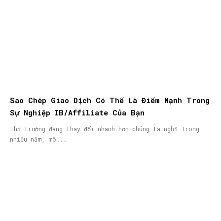
Sao Chép Giao Dịch Có Thể Là Điểm Mạnh Trong
Sự Nghiệp IB/Affiliate Của Bạn
Thị trường đang thay đổi nhanh hơn chúng ta nghĩ Trong
nhiều năm, mô...