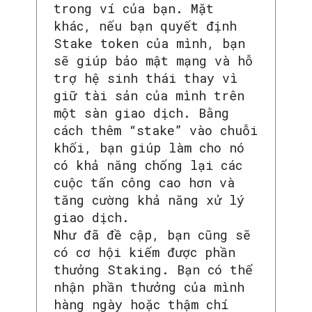
trong ví của bạn. Mặt
khác, nếu bạn quyết định
Stake token của mình, bạn
sẽ giúp bảo mật mạng và hỗ
trợ hệ sinh thái thay vì
giữ tài sản của mình trên
một sàn giao dịch. Bằng
cách thêm “stake” vào chuỗi
khối, bạn giúp làm cho nó
có khả năng chống lại các
cuộc tấn công cao hơn và
tăng cường khả năng xử lý
giao dịch.
Như đã đề cập, bạn cũng sẽ
có cơ hội kiếm được phần
thưởng Staking. Bạn có thể
nhận phần thưởng của mình
hàng ngày hoặc thậm chí