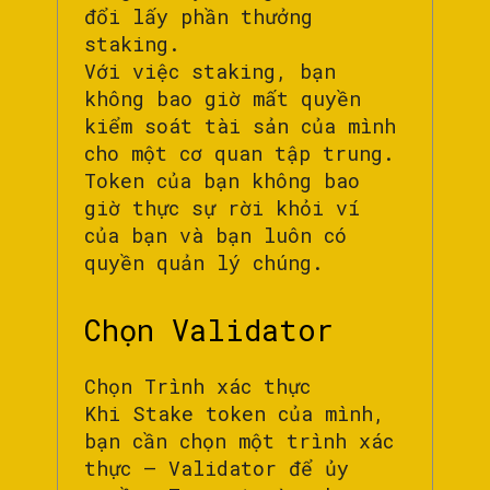
đổi lấy phần thưởng
staking.
Với việc staking, bạn
không bao giờ mất quyền
kiểm soát tài sản của mình
cho một cơ quan tập trung.
Token của bạn không bao
giờ thực sự rời khỏi ví
của bạn và bạn luôn có
quyền quản lý chúng.
Chọn Validator
Chọn Trình xác thực
Khi Stake token của mình,
bạn cần chọn một trình xác
thực – Validator để ủy