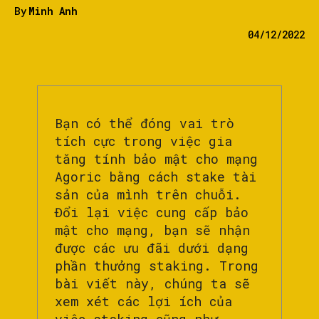
By
Minh Anh
04/12/2022
Bạn có thể đóng vai trò
tích cực trong việc gia
tăng tính bảo mật cho mạng
Agoric bằng cách stake tài
sản của mình trên chuỗi.
Đổi lại việc cung cấp bảo
mật cho mạng, bạn sẽ nhận
được các ưu đãi dưới dạng
phần thưởng staking. Trong
bài viết này, chúng ta sẽ
xem xét các lợi ích của