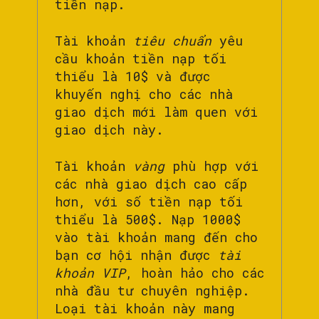
tiền nạp.
Tài khoản
tiêu chuẩn
yêu
cầu khoản tiền nạp tối
thiểu là 10$ và được
khuyến nghị cho các nhà
giao dịch mới làm quen với
giao dịch này.
Tài khoản
vàng
phù hợp với
các nhà giao dịch cao cấp
hơn, với số tiền nạp tối
thiểu là 500$. Nạp 1000$
vào tài khoản mang đến cho
bạn cơ hội nhận được
tài
khoản VIP
, hoàn hảo cho các
nhà đầu tư chuyên nghiệp.
Loại tài khoản này mang