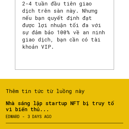
2-4 tuần đầu tiên giao
dịch trên sàn này. Nhưng
nếu bạn quyết định đạt
được lợi nhuận tối đa với
sự đảm bảo 100% về an ninh
giao dịch, bạn cần có tài
khoản VIP.
Thêm tin tức từ luồng này
Nhà sáng lập startup NFT bị truy tố
vì biển thủ...
EDWARD
-
3 DAYS AGO