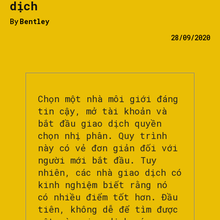
dịch
By
Bentley
28/09/2020
Chọn một nhà môi giới đáng
tin cậy, mở tài khoản và
bắt đầu giao dịch quyền
chọn nhị phân. Quy trình
này có vẻ đơn giản đối với
người mới bắt đầu. Tuy
nhiên, các nhà giao dịch có
kinh nghiệm biết rằng nó
có nhiều điểm tốt hơn. Đầu
tiên, không dễ để tìm được