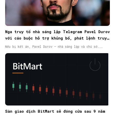
Nga truy tố nhà sáng lập Telegram Pavel Durov
với cáo buộc hỗ trợ khủng bố, phát lệnh truy
nã quốc tế
Nếu bị kết án, Pavel Durov – nhà sáng lập và chủ sở...
Sàn giao dịch BitMart sẽ đóng cửa sau 9 năm