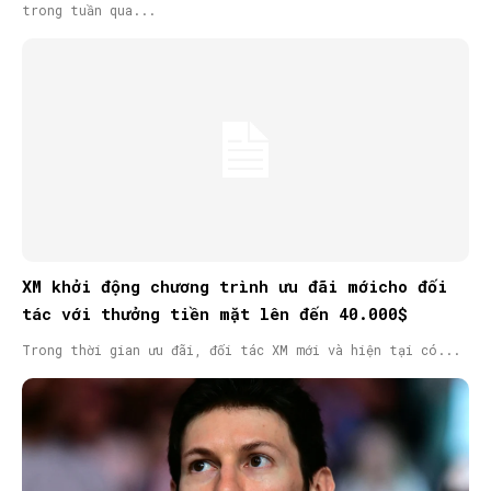
trong tuần qua...
XM khởi động chương trình ưu đãi mớicho đối
tác với thưởng tiền mặt lên đến 40.000$
Trong thời gian ưu đãi, đối tác XM mới và hiện tại có...