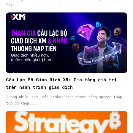
Taj...
Câu Lạc Bộ Giao Dịch XM: Gia tăng giá trị
trên hành trình giao dịch
Trong nhiều năm, các broker cạnh tranh bằng spread thấp,
tốc độ khớp...