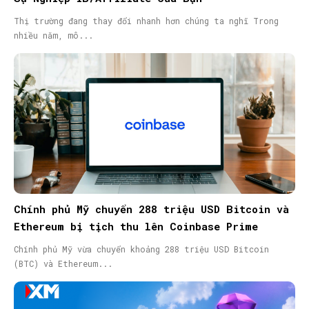
Thị trường đang thay đổi nhanh hơn chúng ta nghĩ Trong
nhiều năm, mô...
Chính phủ Mỹ chuyển 288 triệu USD Bitcoin và
Ethereum bị tịch thu lên Coinbase Prime
Chính phủ Mỹ vừa chuyển khoảng 288 triệu USD Bitcoin
(BTC) và Ethereum...