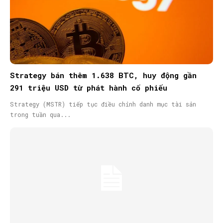
Strategy bán thêm 1.638 BTC, huy động gần
291 triệu USD từ phát hành cổ phiếu
Strategy (MSTR) tiếp tục điều chỉnh danh mục tài sản
trong tuần qua...