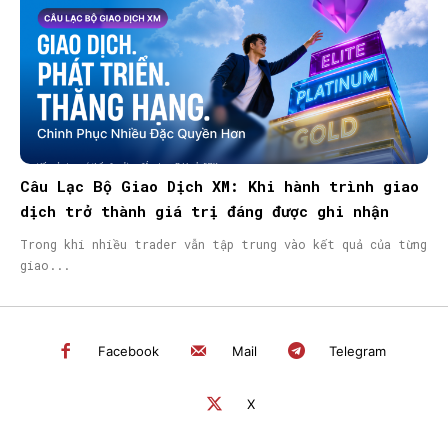
Câu Lạc Bộ Giao Dịch XM: Khi hành trình giao
dịch trở thành giá trị đáng được ghi nhận
Trong khi nhiều trader vẫn tập trung vào kết quả của từng
giao...
Facebook
Mail
Telegram
X