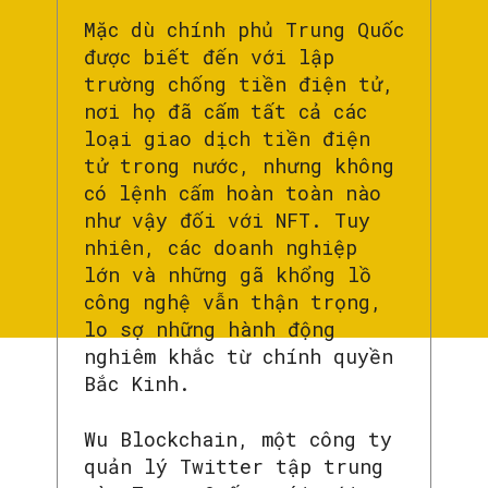
Mặc dù chính phủ Trung Quốc
được biết đến với lập
trường chống tiền điện tử,
nơi họ đã cấm tất cả các
loại giao dịch tiền điện
tử trong nước, nhưng không
có lệnh cấm hoàn toàn nào
như vậy đối với NFT. Tuy
nhiên, các doanh nghiệp
lớn và những gã khổng lồ
công nghệ vẫn thận trọng,
lo sợ những hành động
nghiêm khắc từ chính quyền
Bắc Kinh.
Wu Blockchain, một công ty
quản lý Twitter tập trung