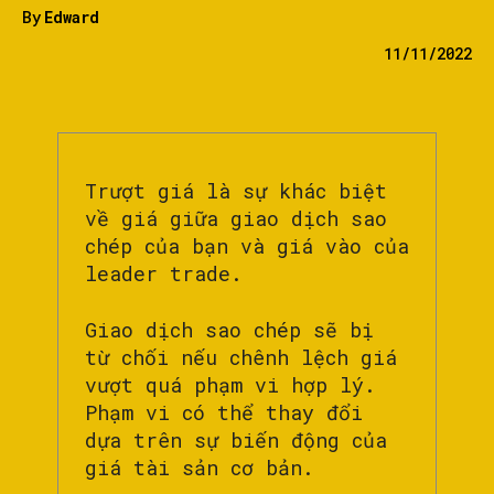
By
Edward
11/11/2022
Trượt giá là sự khác biệt
về giá giữa giao dịch sao
chép của bạn và giá vào của
leader trade.
Giao dịch sao chép sẽ bị
từ chối nếu chênh lệch giá
vượt quá phạm vi hợp lý.
Phạm vi có thể thay đổi
dựa trên sự biến động của
giá tài sản cơ bản.