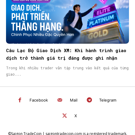
Câu Lạc Bộ Giao Dịch XM: Khi hành trình giao
dịch trở thành giá trị đáng được ghi nhận
Trong khi nhiều trader vẫn tập trung vào kết quả của từng
giao...
Facebook
Mail
Telegram
X
©Saigon TradeCoin | saigontradecoin.com is a registered trademark.