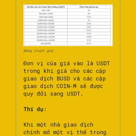
Bảng trượt giá
Đơn vị của giá vào là USDT
trong khi giá cho các cặp
giao dịch BUSD và các cặp
giao dịch COIN-M sẽ được
quy đổi sang USDT.
Thí dụ
:
Khi một nhà giao dịch
chính mở một vị thế trong