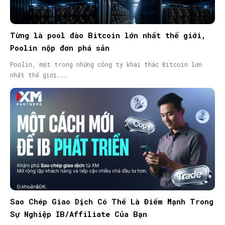
Từng là pool đào Bitcoin lớn nhất thế giới,
Poolin nộp đơn phá sản
Poolin, một trong những công ty khai thác Bitcoin lớn
nhất thế giới...
Sao Chép Giao Dịch Có Thể Là Điểm Mạnh Trong
Sự Nghiệp IB/Affiliate Của Bạn