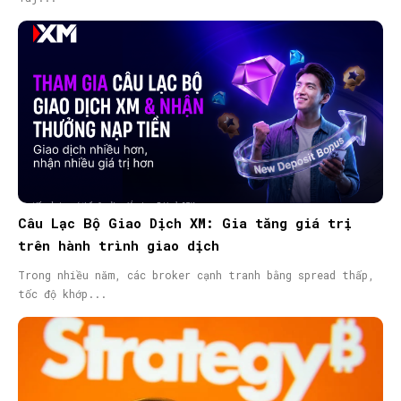
SEARCH...
Câu Lạc Bộ Giao Dịch XM: Gia tăng giá trị
trên hành trình giao dịch
Trong nhiều năm, các broker cạnh tranh bằng spread thấp,
tốc độ khớp...