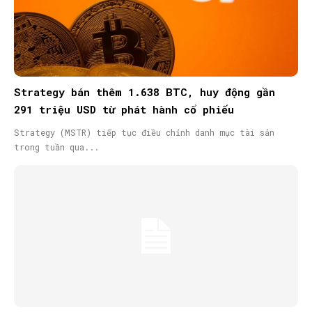
Strategy bán thêm 1.638 BTC, huy động gần
291 triệu USD từ phát hành cổ phiếu
Strategy (MSTR) tiếp tục điều chỉnh danh mục tài sản
trong tuần qua...