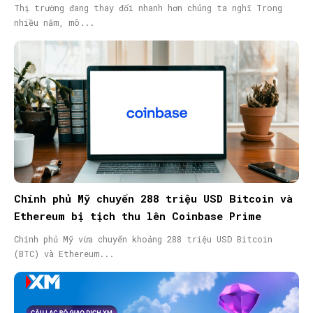
Thị trường đang thay đổi nhanh hơn chúng ta nghĩ Trong
nhiều năm, mô...
Chính phủ Mỹ chuyển 288 triệu USD Bitcoin và
Ethereum bị tịch thu lên Coinbase Prime
Chính phủ Mỹ vừa chuyển khoảng 288 triệu USD Bitcoin
(BTC) và Ethereum...