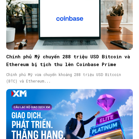
Chính phủ Mỹ chuyển 288 triệu USD Bitcoin và
Ethereum bị tịch thu lên Coinbase Prime
Chính phủ Mỹ vừa chuyển khoảng 288 triệu USD Bitcoin
(BTC) và Ethereum...