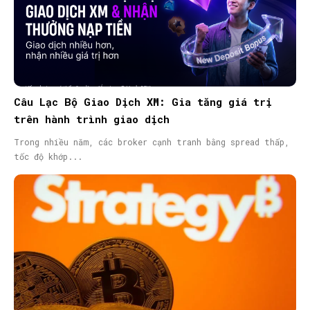
Câu Lạc Bộ Giao Dịch XM: Gia tăng giá trị
trên hành trình giao dịch
Trong nhiều năm, các broker cạnh tranh bằng spread thấp,
tốc độ khớp...