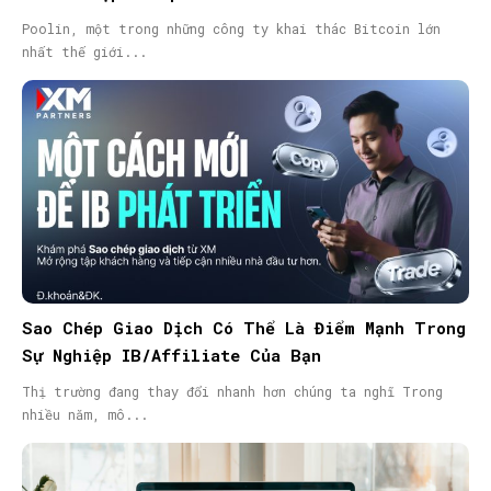
Poolin, một trong những công ty khai thác Bitcoin lớn
nhất thế giới...
Sao Chép Giao Dịch Có Thể Là Điểm Mạnh Trong
Sự Nghiệp IB/Affiliate Của Bạn
Thị trường đang thay đổi nhanh hơn chúng ta nghĩ Trong
nhiều năm, mô...