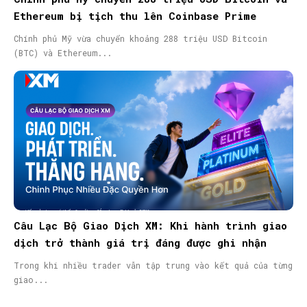
Ethereum bị tịch thu lên Coinbase Prime
Chính phủ Mỹ vừa chuyển khoảng 288 triệu USD Bitcoin
(BTC) và Ethereum...
Câu Lạc Bộ Giao Dịch XM: Khi hành trình giao
dịch trở thành giá trị đáng được ghi nhận
Trong khi nhiều trader vẫn tập trung vào kết quả của từng
giao...