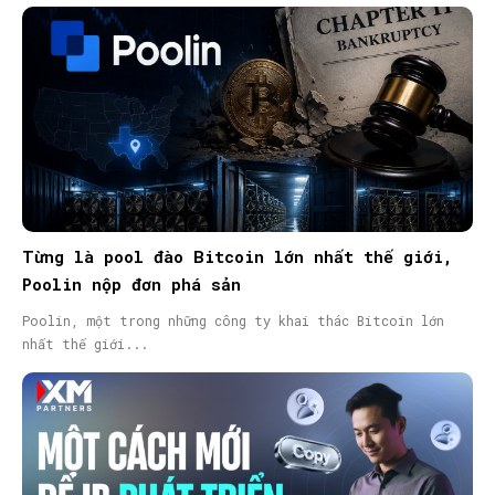
Từng là pool đào Bitcoin lớn nhất thế giới,
Poolin nộp đơn phá sản
Poolin, một trong những công ty khai thác Bitcoin lớn
nhất thế giới...