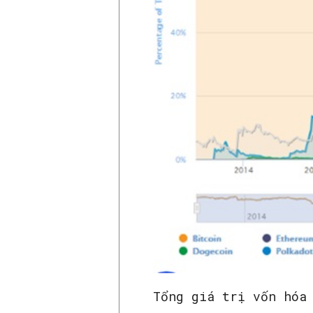
Tổng giá trị vốn hóa