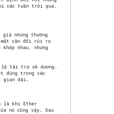
hi các tuần trôi qua.
ỷ giá nhúng thường
 mất cân đối rủi ro
u khớp nhau, nhưng
 lệ tài trợ sẽ dương.
ệt đúng trong các
i gian dài.
g là khi Ether
của nó cũng vậy. Sau