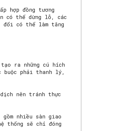
cấp hợp đồng tương
n có thể dừng lỗ, các
y đổi có thể làm tăng
 tạo ra những cú hích
c buộc phải thanh lý,
 dịch nên tránh thực
o gồm nhiều sàn giao
hệ thống sẽ chỉ đóng