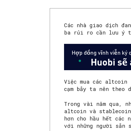
Các nhà giao dịch đa
ba rủi ro cần lưu ý 
Việc mua các altcoin 
cạm bẫy ta nên theo 
Trong vài năm qua, n
altcoin và stablecoi
hơn cho hầu hết các 
với những người sẵn 