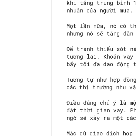
khi tăng trung bình 
nhuận của người mua.
Một lần nữa, nó có t
nhưng nó sẽ tăng dần
Để tránh thiếu sót n
tương lai. Khoản vay
bẩy tối đa dao động 
Tương tự như hợp đồn
các thị trường như v
Điều đáng chú ý là m
đặt thời gian vay. P
ngờ sẽ xảy ra một cá
Mặc dù giao dịch hợp