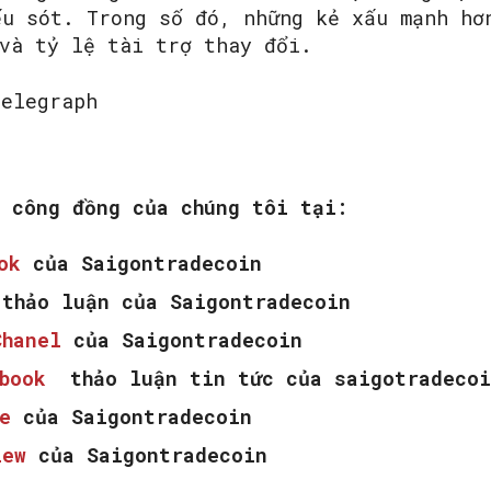
ếu sót. Trong số đó, những kẻ xấu mạnh hơ
 và tỷ lệ tài trợ thay đổi.
telegraph
m công đồng của chúng tôi tại:
ook
của Saigontradecoin
thảo luận của Saigontradecoin
Chanel
của Saigontradecoin
ebook
thảo luận tin tức của saigotradecoi
e
của Saigontradecoin
iew
của Saigontradecoin