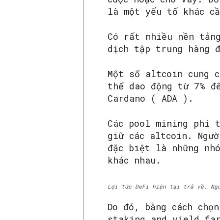
là một yếu tố khác c
Có rất nhiều nền tảng
dịch tập trung hàng 
Một số altcoin cung 
thể dao động từ 7% đ
Cardano ( ADA ).
Các pool mining phi 
giữ các altcoin. Ngườ
đặc biệt là những nh
khác nhau.
Lợi tức DeFi hiện tại trả về. Ng
Do đó, bằng cách chọ
staking and yield fa