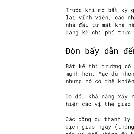
Trước khi mở bất kỳ 
lai vĩnh viễn, các nh
nhà đầu tư mất khả n
đáng kể chi phí thực
Đòn bẩy dẫn đế
Bất kể thị trường có
mạnh hơn. Mặc dù nhữ
nhưng nó có thể khiế
Do đó, khả năng xảy 
hiện các vị thế giao
Các công cụ thanh lý
dịch giao ngay (thôn