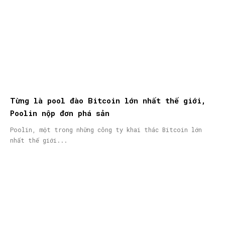
Từng là pool đào Bitcoin lớn nhất thế giới,
Poolin nộp đơn phá sản
Poolin, một trong những công ty khai thác Bitcoin lớn
nhất thế giới...