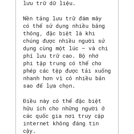
lưu trữ dữ liệu.
Nền tảng lưu trữ đám mây
có thể sử dụng nhiều băng
thông, đặc biệt là khi
chúng được nhiều người sử
dụng cùng một lúc – và chi
phí lưu trữ cao. Bộ nhớ
phi tập trung có thể cho
phép các tệp được tải xuống
nhanh hơn vì có nhiều bản
sao để lựa chọn.
Điều này có thể đặc biệt
hữu ích cho những người ở
các quốc gia nơi truy cập
internet không đáng tin
cậy.