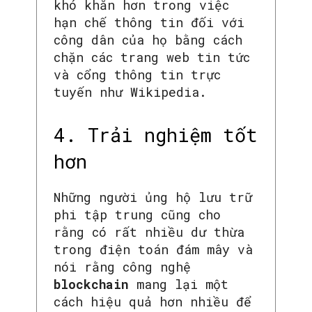
khó khăn hơn trong việc
hạn chế thông tin đối với
công dân của họ bằng cách
chặn các trang web tin tức
và cổng thông tin trực
tuyến như Wikipedia.
4. Trải nghiệm tốt
hơn
Những người ủng hộ lưu trữ
phi tập trung cũng cho
rằng có rất nhiều dư thừa
trong điện toán đám mây và
nói rằng công nghệ
blockchain
mang lại một
cách hiệu quả hơn nhiều để