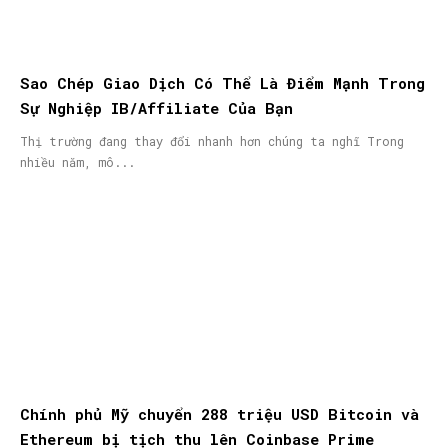
Sao Chép Giao Dịch Có Thể Là Điểm Mạnh Trong
Sự Nghiệp IB/Affiliate Của Bạn
Thị trường đang thay đổi nhanh hơn chúng ta nghĩ Trong
nhiều năm, mô...
Chính phủ Mỹ chuyển 288 triệu USD Bitcoin và
Ethereum bị tịch thu lên Coinbase Prime