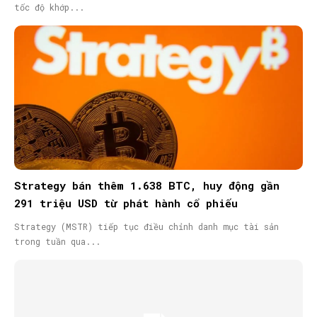
tốc độ khớp...
Strategy bán thêm 1.638 BTC, huy động gần
291 triệu USD từ phát hành cổ phiếu
Strategy (MSTR) tiếp tục điều chỉnh danh mục tài sản
trong tuần qua...