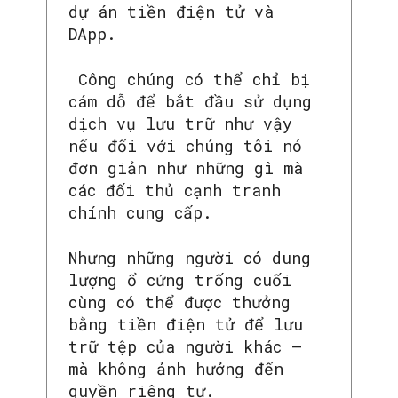
dự án tiền điện tử và
DApp.
Công chúng có thể chỉ bị
cám dỗ để bắt đầu sử dụng
dịch vụ lưu trữ như vậy
nếu đối với chúng tôi nó
đơn giản như những gì mà
các đối thủ cạnh tranh
chính cung cấp.
Nhưng những người có dung
lượng ổ cứng trống cuối
cùng có thể được thưởng
bằng tiền điện tử để lưu
trữ tệp của người khác –
mà không ảnh hưởng đến
quyền riêng tư.