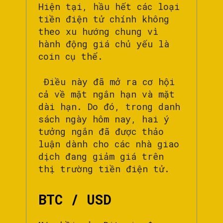
Hiện tại, hầu hết các loại
tiền điện tử chính không
theo xu hướng chung vì
hành động giá chủ yếu là
coin cụ thể.
Điều này đã mở ra cơ hội
cả về mặt ngắn hạn và mặt
dài hạn. Do đó, trong danh
sách ngày hôm nay, hai ý
tưởng ngắn đã được thảo
luận dành cho các nhà giao
dịch đang giảm giá trên
thị trường tiền điện tử.
BTC / USD