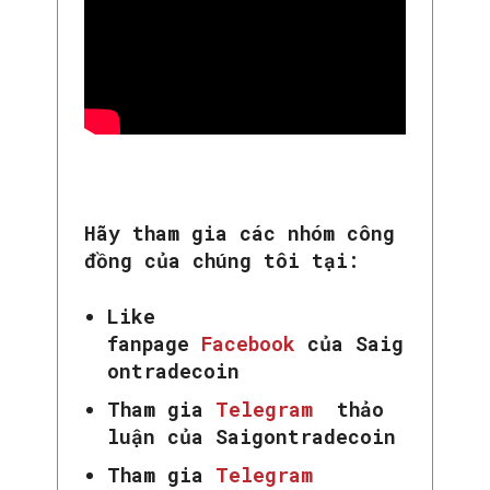
Hãy tham gia các nhóm công
đồng của chúng tôi tại:
Like
fanpage
Facebook
của Saig
ontradecoin
Tham gia
Telegram
thảo
luận của Saigontradecoin
Tham gia
Telegram