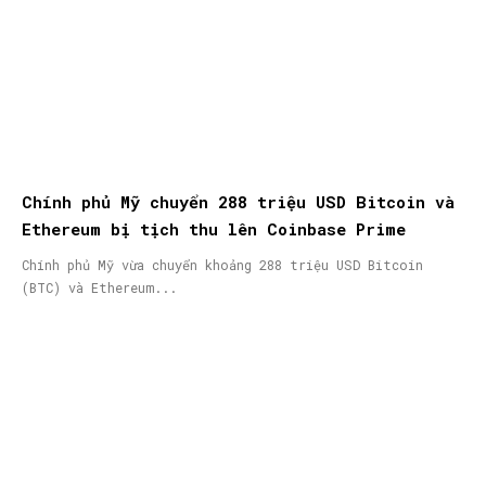
Chính phủ Mỹ chuyển 288 triệu USD Bitcoin và
Ethereum bị tịch thu lên Coinbase Prime
Chính phủ Mỹ vừa chuyển khoảng 288 triệu USD Bitcoin
(BTC) và Ethereum...