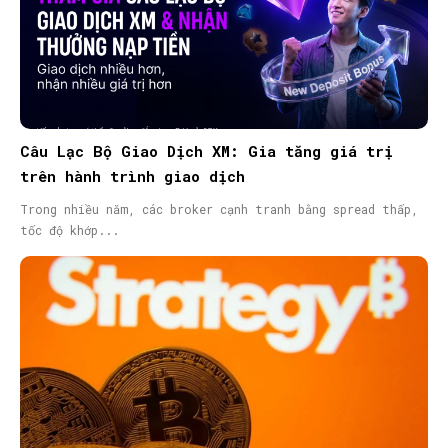
Câu Lạc Bộ Giao Dịch XM: Gia tăng giá trị
trên hành trình giao dịch
Trong nhiều năm, các broker cạnh tranh bằng spread thấp,
tốc độ khớp...