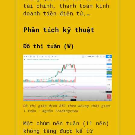
tài chính, thanh toán kinh
doanh tiền điện tử,…
Phân tích kỹ thuật
Đồ thị tuần (W)
Đồ thị giao dịch BTC theo khung thời gian
1 tuần – Nguồn Tradingview
Một chùm nến tuần (11 nến)
không tăng được kể từ