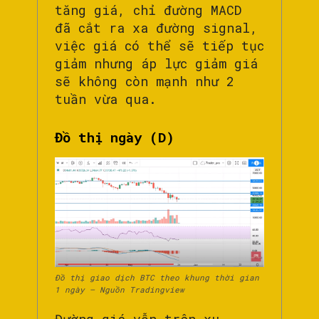
tăng giá, chỉ đường MACD
đã cắt ra xa đường signal,
việc giá có thể sẽ tiếp tục
giảm nhưng áp lực giảm giá
sẽ không còn mạnh như 2
tuần vừa qua.
Đồ thị ngày (D)
Đồ thị giao dịch BTC theo khung thời gian
1 ngày – Nguồn Tradingview