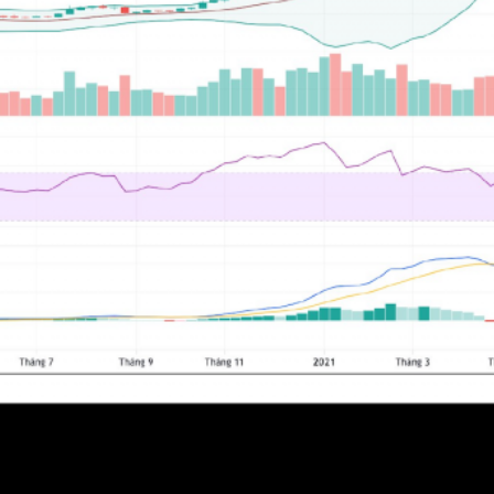
SEARCH...